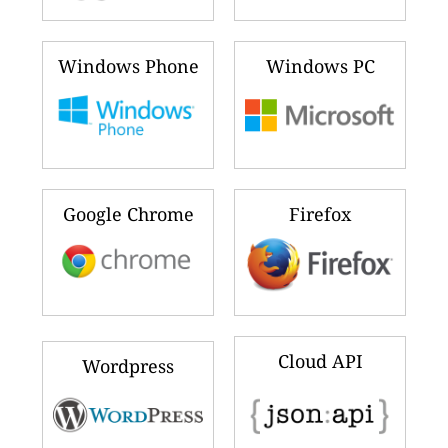
Windows Phone
Windows PC
Google Chrome
Firefox
Cloud API
Wordpress