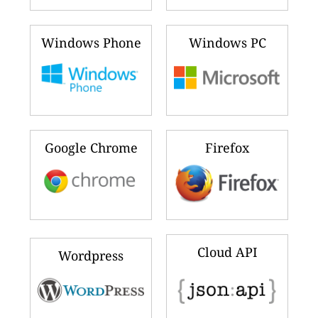
Windows Phone
Windows PC
Google Chrome
Firefox
Cloud API
Wordpress