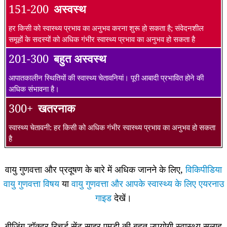
151-200
अस्वस्थ
हर किसी को स्वास्थ्य प्रभाव का अनुभव करना शुरू हो सकता है; संवेदनशील
समूहों के सदस्यों को अधिक गंभीर स्वास्थ्य प्रभाव का अनुभव हो सकता है
201-300
बहुत अस्वस्थ
आपातकालीन स्थितियों की स्वास्थ्य चेतावनियां। पूरी आबादी प्रभावित होने की
अधिक संभावना है।
300+
खतरनाक
स्वास्थ्य चेतावनी: हर किसी को अधिक गंभीर स्वास्थ्य प्रभाव का अनुभव हो सकता
है
वायु गुणवत्ता और प्रदूषण के बारे में अधिक जानने के लिए,
विकिपीडिया
वायु गुणवत्ता विषय
या
वायु गुणवत्ता और आपके स्वास्थ्य के लिए एयरनाउ
गाइड
देखें।
बीजिंग डॉक्टर रिचर्ड सेंट साइर एमडी की बहुत उपयोगी स्वास्थ्य सलाह