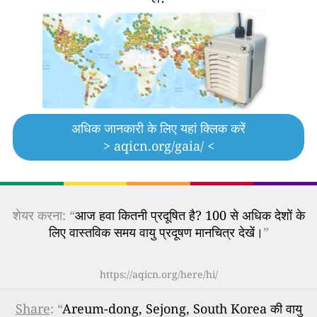
अधिक जानकारी के लिए यहां क्लिक करें
> aqicn.org/gaia/ <
शेयर करना: “
आज हवा कितनी प्रदूषित है? 100 से अधिक देशों के
लिए वास्तविक समय वायु प्रदूषण मानचित्र देखें।
”
https://aqicn.org/here/hi/
Share
: “
Areum-dong, Sejong, South Korea की वायु