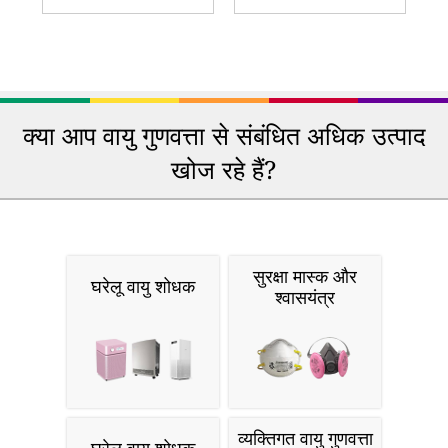
क्या आप वायु गुणवत्ता से संबंधित अधिक उत्पाद
खोज रहे हैं?
सुरक्षा मास्क और
घरेलू वायु शोधक
श्वासयंत्र
व्यक्तिगत वायु गुणवत्ता