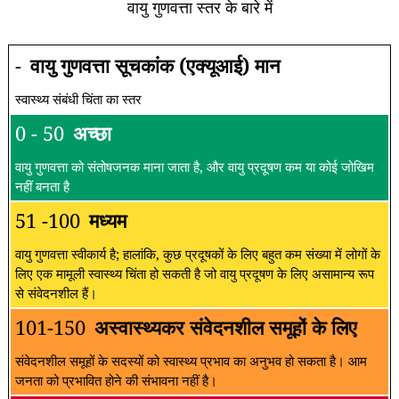
वायु गुणवत्ता स्तर के बारे में
-
वायु गुणवत्ता सूचकांक (एक्यूआई) मान
स्वास्थ्य संबंधी चिंता का स्तर
0 - 50
अच्छा
वायु गुणवत्ता को संतोषजनक माना जाता है, और वायु प्रदूषण कम या कोई जोखिम
नहीं बनता है
51 -100
मध्यम
वायु गुणवत्ता स्वीकार्य है; हालांकि, कुछ प्रदूषकों के लिए बहुत कम संख्या में लोगों के
लिए एक मामूली स्वास्थ्य चिंता हो सकती है जो वायु प्रदूषण के लिए असामान्य रूप
से संवेदनशील हैं।
101-150
अस्वास्थ्यकर संवेदनशील समूहों के लिए
संवेदनशील समूहों के सदस्यों को स्वास्थ्य प्रभाव का अनुभव हो सकता है। आम
जनता को प्रभावित होने की संभावना नहीं है।