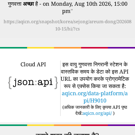
गुणवत्ता
अच्छा
है - on Monday, Aug 10th 2026, 15:00
pm
”
https://aqicn.org/snapshot/korea/sejong/areum-dong/202608
10-15/hi/?cs
Cloud API
इस वायु गुणवत्ता निगरानी स्टेशन के
वास्तविक समय के डेटा को इस API
URL का उपयोग करके प्रोग्रामेटिक
रूप से एक्सेस किया जा सकता है:
aqicn.org/data-platform/a
pi/H9010
(
अधिक जानकारी के लिए कृपया API पृष्ठ
देखें:
aqicn.org/api/
)