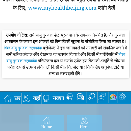
के लिए,
www.myhealthbeijing.com
ब्लॉग देखें।
उपयोग नोटिस
: सभी वायु गुणवत्ता डेटा प्रकाशन के समय अनियमित हैं, और गुणवत्ता
आश्वासन के कारण इन आंकड़ों को बिना किसी सूचना के संशोधित किया जा सकता है।
विश्व वायु गुणवत्ता सूचकांक
प्रोजेक्ट ने इस जानकारी की सामग्री को संकलित करने में
सभी उचित कौशल और देखभाल का उपयोग किया है और किसी भी परिस्थिति में
विश्व
वायु गुणवत्ता सूचकांक
परियोजना दल या उसके एजेंट इस डेटा की आपूर्ति से सीधे या
परोक्ष रूप से उत्पन्न होने वाली किसी भी हानि, चोट या क्षति के लिए अनुबंध, टोर्ट या
अन्यथा उत्तरदायी होंगे।
घर
यहाँ
नक्शा
Home
Here