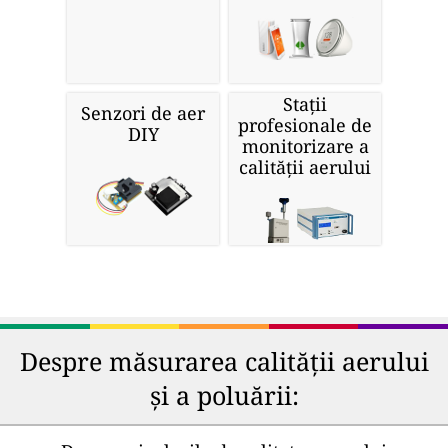
Stații
Senzori de aer
profesionale de
DIY
monitorizare a
calității aerului
Despre măsurarea calității aerului
și a poluării: