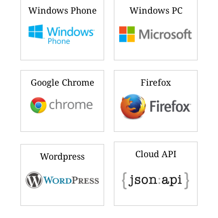
Windows Phone
Windows PC
Google Chrome
Firefox
Cloud API
Wordpress