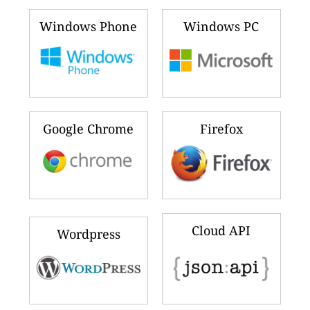
Windows Phone
Windows PC
Google Chrome
Firefox
Cloud API
Wordpress