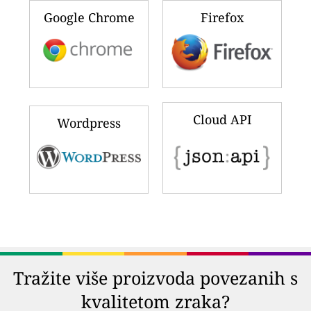
Google Chrome
Firefox
Cloud API
Wordpress
Tražite više proizvoda povezanih s
kvalitetom zraka?