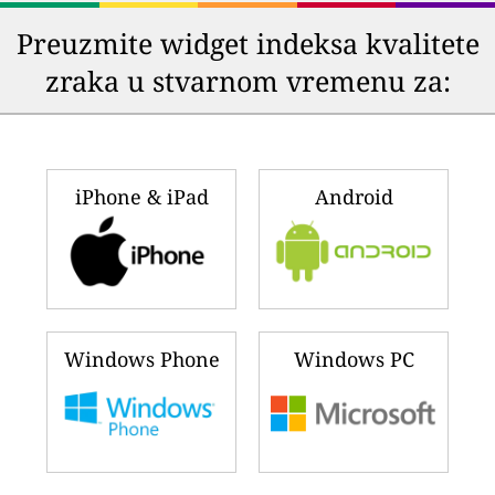
Preuzmite widget indeksa kvalitete
zraka u stvarnom vremenu za:
iPhone & iPad
Android
Windows Phone
Windows PC