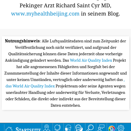
Pekinger Arzt Richard Saint Cyr MD,
www.myhealthbeijing.com
in seinem Blog.
Nutzungshinweis
: Alle Luftqualitätsdaten sind zum Zeitpunkt der
Veröffentlichung noch nicht verifiziert, und aufgrund der
Qualitätssicherung können diese Daten jederzeit ohne vorherige
Ankündigung geändert werden. Das
World Air Quality Index
Projekt
hat alle angemessenen Fähigkeiten und Sorgfalt bei der
Zusammenstellung der Inhalte dieser Informationen angewandt und
unter keinen Umständen, vertraglich oder anderweitig haftet das
,
das World Air Quality Index
Projektteam oder seine Agenten wegen
unerlaubter Handlung oder anderweitig für Verluste, Verletzungen
oder Schäden, die direkt oder indirekt aus der Bereitstellung dieser
Daten entstehen.
Startseite