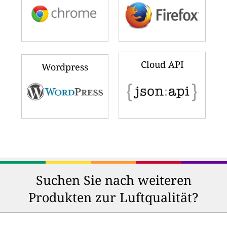
Cloud API
Wordpress
Suchen Sie nach weiteren
Produkten zur Luftqualität?