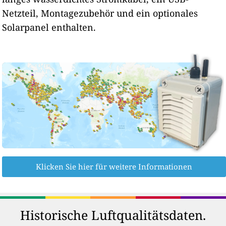
Netzteil, Montagezubehör und ein optionales
Solarpanel enthalten.
Klicken Sie hier für weitere Informationen
Historische Luftqualitätsdaten.