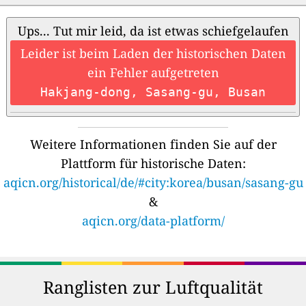
Ups... Tut mir leid, da ist etwas schiefgelaufen
Leider ist beim Laden der historischen Daten
ein Fehler aufgetreten
Hakjang-dong, Sasang-gu, Busan
Weitere Informationen finden Sie auf der
Plattform für historische Daten:
aqicn.org/historical/de/#city:korea/busan/sasang-gu
&
aqicn.org/data-platform/
Ranglisten zur Luftqualität