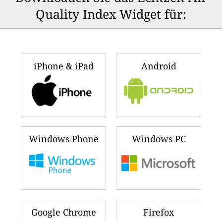
Quality Index Widget für:
iPhone & iPad
Android
Windows Phone
Windows PC
Google Chrome
Firefox