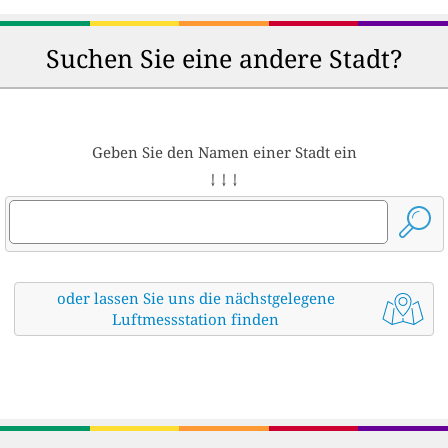
Suchen Sie eine andere Stadt?
Geben Sie den Namen einer Stadt ein
↓ ↓ ↓
oder lassen Sie uns die nächstgelegene
Luftmessstation finden