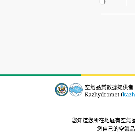
空氣品質數據提供者
Kazhydromet (
kazh
您知道您所在地區有空氣
您自己的空氣品