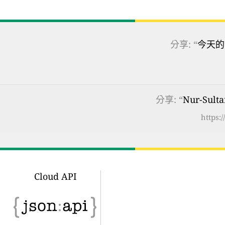
分享: “
今天的
分享: “
Nur-Sul
https:
Cloud API