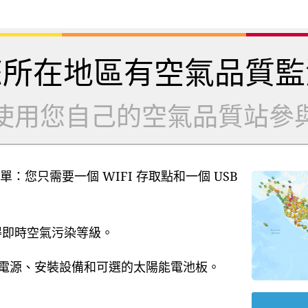
您所在地區有空氣品質監
使用您自己的空氣品質站參
單：您只需要一個 WIFI 存取點和一個 USB
獲得即時空氣污染等級。
B 電源、安裝設備和可選的太陽能電池板。