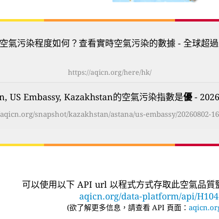
空氣污染程度如何？查看實時空氣污染的數據 - 全球超過
https://aqicn.org/here/hk/
tan, US Embassy, Kazakhstan的空氣污染指數是
優
- 202
//aqicn.org/snapshot/kazakhstan/astana/us-embassy/20260802-16
可以使用以下 API url 以程式方式存取此空氣品
aqicn.org/data-platform/api/H10
(
欲了解更多信息，請查看 API 頁面：
aqicn.or