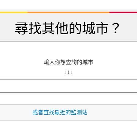
尋找其他的城市？
輸入你想查詢的城市
↓ ↓ ↓
或者查找最近的監測站