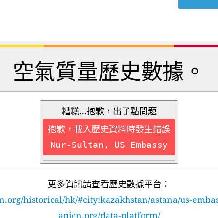
空氣質量歷史數據。
糟糕...抱歉，出了點問題
抱歉，載入歷史資料時發生錯誤
Nur-Sultan, US Embassy
更多資訊請查看歷史數據平台：
n.org/historical/hk/#city:kazakhstan/astana/us-emba
aqicn.org/data-platform/