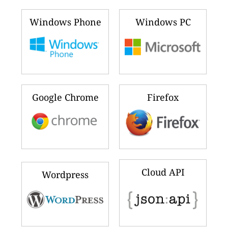
Windows Phone
Windows PC
Google Chrome
Firefox
Cloud API
Wordpress