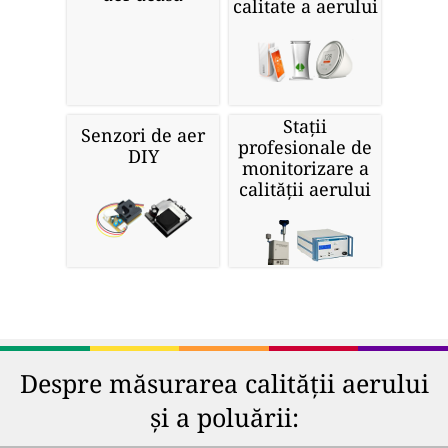
calitate a aerului
Stații
Senzori de aer
profesionale de
DIY
monitorizare a
calității aerului
Despre măsurarea calității aerului
și a poluării: