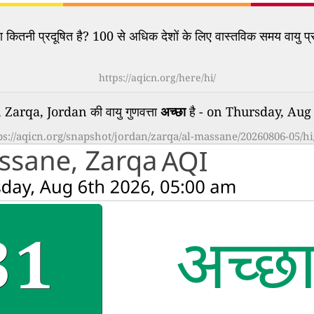
कितनी प्रदूषित है? 100 से अधिक देशों के लिए वास्तविक समय वायु प्र
https://aqicn.org/here/hi/
Zarqa, Jordan की वायु गुणवत्ता
अच्छा
है - on Thursday, Aug
ps://aqicn.org/snapshot/jordan/zarqa/al-massane/20260806-05/hi