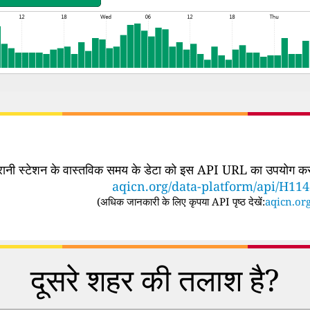
िगरानी स्टेशन के वास्तविक समय के डेटा को इस API URL का उपयोग करके
aqicn.org/data-platform/api/H11
(
अधिक जानकारी के लिए कृपया API पृष्ठ देखें:
aqicn.org
दूसरे शहर की तलाश है?