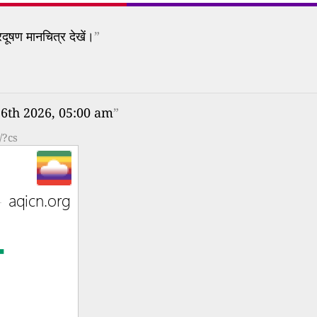
दूषण मानचित्र देखें।
”
 6th 2026, 05:00 am
”
/?cs