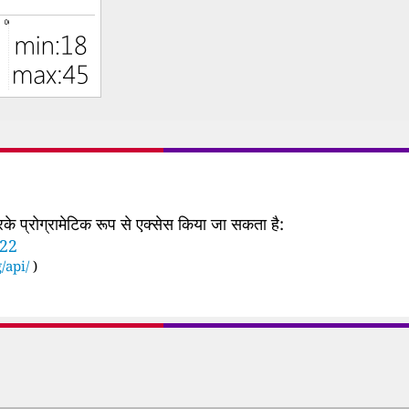
 प्रोग्रामेटिक रूप से एक्सेस किया जा सकता है:
422
/api/
)