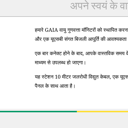
अपने स्वयं के वा
हमारे GAIA वायु गुणवत्ता मॉनिटरों को स्थापित कर
और एक यूएसबी संगत बिजली आपूर्ति की आवश्यकता 
एक बार कनेक्ट होने के बाद, आपके वास्तविक समय के
माध्यम से उपलब्ध हो जाएगा।
यह स्टेशन 10 मीटर जलरोधी विद्युत केबल, एक यूएसब
पैनल के साथ आता है।