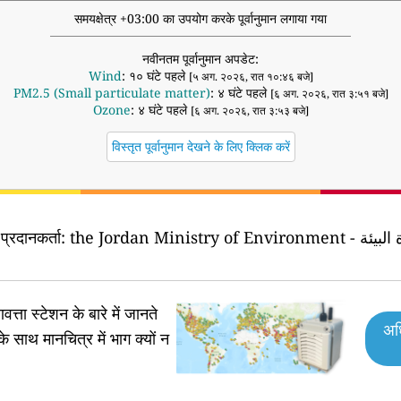
समयक्षेत्र +03:00 का उपयोग करके पूर्वानुमान लगाया गया
नवीनतम पूर्वानुमान अपडेट:
Wind
: १० घंटे पहले
[५ अग. २०२६, रात १०:४६ बजे]
PM2.5 (Small particulate matter)
: ४ घंटे पहले
[६ अग. २०२६, रात ३:५१ बजे]
Ozone
: ४ घंटे पहले
[६ अग. २०२६, रात ३:५३ बजे]
विस्तृत पूर्वानुमान देखने के लिए क्लिक करें
 प्रदानकर्ता:
वत्ता स्टेशन के बारे में जानते
अध
के साथ मानचित्र में भाग क्यों न