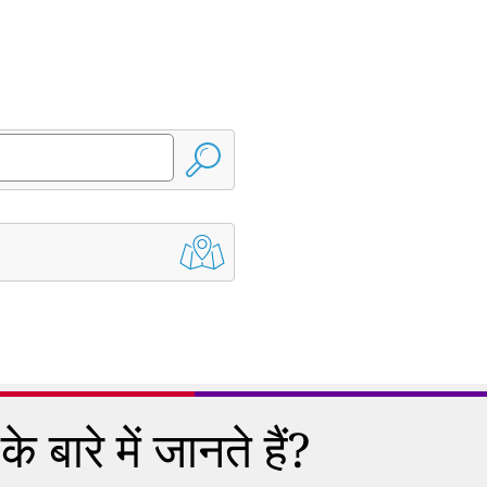
े बारे में जानते हैं?