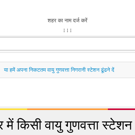
शहर का नाम दर्ज करें
↓ ↓ ↓
या हमें अपना निकटतम वायु गुणवत्ता निगरानी स्टेशन ढूंढने दें
 में किसी वायु गुणवत्ता स्टेशन क