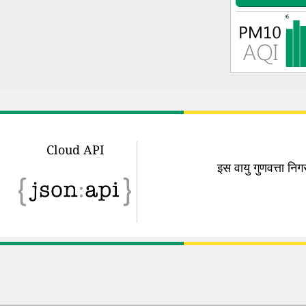
Cloud API
इस वायु गुणवत्ता न