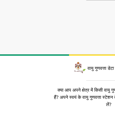
वायु गुणवत्ता डेटा
क्या आप अपने क्षेत्र में किसी वायु गुण
हैं?
अपने स्वयं के वायु गुणवत्ता स्टेशन 
लें?