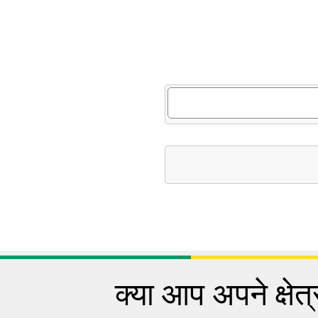
क्या आप अपने क्षेत्र