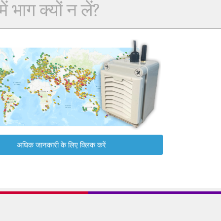
 भाग क्यों न लें?
अधिक जानकारी के लिए क्लिक करें