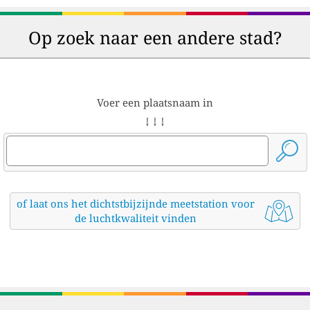
Op zoek naar een andere stad?
Voer een plaatsnaam in
↓ ↓ ↓
of laat ons het dichtstbijzijnde meetstation voor
de luchtkwaliteit vinden