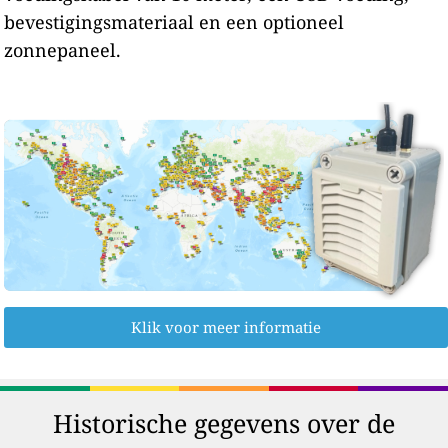
bevestigingsmateriaal en een optioneel
zonnepaneel.
Klik voor meer informatie
Historische gegevens over de