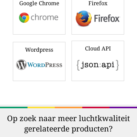
Google Chrome
Firefox
Cloud API
Wordpress
Op zoek naar meer luchtkwaliteit
gerelateerde producten?