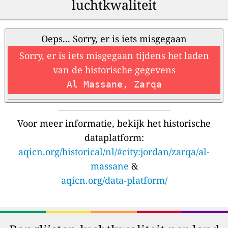
luchtkwaliteit
Oeps... Sorry, er is iets misgegaan
Sorry, er is iets misgegaan tijdens het laden
van de historische gegevens
Al Massane, Zarqa
Voor meer informatie, bekijk het historische
dataplatform:
aqicn.org/historical/nl/#city:jordan/zarqa/al-
massane
&
aqicn.org/data-platform/