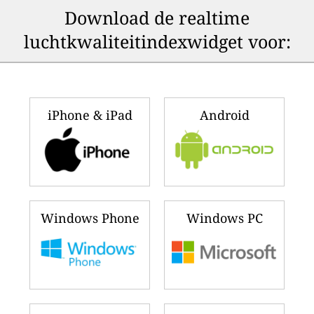
Download de realtime
luchtkwaliteitindexwidget voor:
iPhone & iPad
Android
Windows Phone
Windows PC