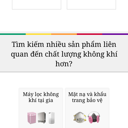
Tìm kiếm nhiều sản phẩm liên
quan đến chất lượng không khí
hơn?
Máy lọc không
Mặt nạ và khẩu
khí tại gia
trang bảo vệ