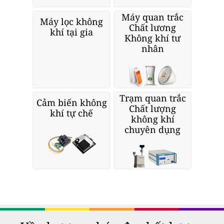
Máy quan trắc
Máy lọc không
Chất lương
khí tại gia
Không khí tư
nhân
Trạm quan trắc
Cảm biến không
Chất lượng
khí tự chế
không khí
chuyên dụng