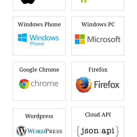
Windows Phone
Windows PC
Google Chrome
Firefox
Cloud API
Wordpress