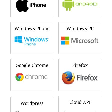
Windows Phone
Windows PC
Google Chrome
Firefox
Cloud API
Wordpress