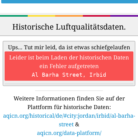
Historische Luftqualitätsdaten.
Ups... Tut mir leid, da ist etwas schiefgelaufen
Leider ist beim Laden der historischen Daten
ein Fehler aufgetreten
Al Barha Street, Irbid
Weitere Informationen finden Sie auf der
Plattform für historische Daten:
aqicn.org/historical/de/#city:jordan/irbid/al-barha-
street
&
aqicn.org/data-platform/