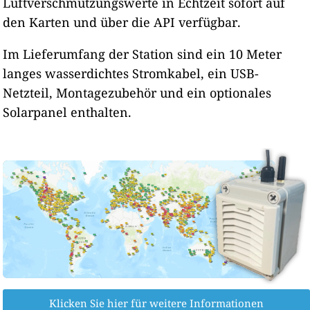
Luftverschmutzungswerte in Echtzeit sofort auf
den Karten und über die API verfügbar.
Im Lieferumfang der Station sind ein 10 Meter
langes wasserdichtes Stromkabel, ein USB-
Netzteil, Montagezubehör und ein optionales
Solarpanel enthalten.
Klicken Sie hier für weitere Informationen