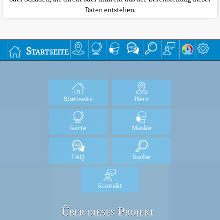
Daten entstehen.
Startseite
Startseite
Here
Karte
Maske
FAQ
Suche
Kontakt
Über dieses Projekt