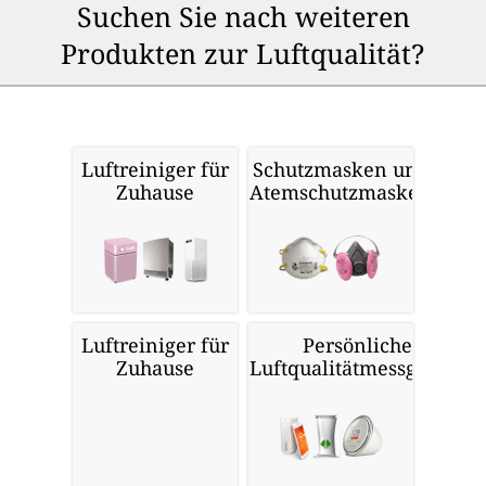
Suchen Sie nach weiteren
Produkten zur Luftqualität?
Luftreiniger für
Schutzmasken und
Zuhause
Atemschutzmasken
Luftreiniger für
Persönliche
Zuhause
Luftqualitätmessgeräte