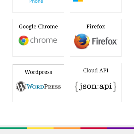
Google Chrome
Firefox
Cloud API
Wordpress