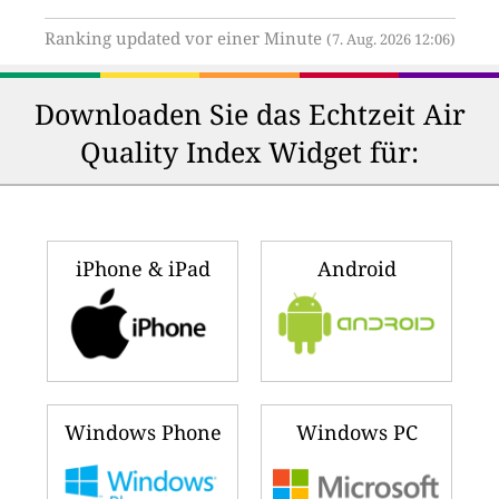
Ranking updated vor einer Minute
(7. Aug. 2026 12:06)
Downloaden Sie das Echtzeit Air
Quality Index Widget für:
iPhone & iPad
Android
Windows Phone
Windows PC