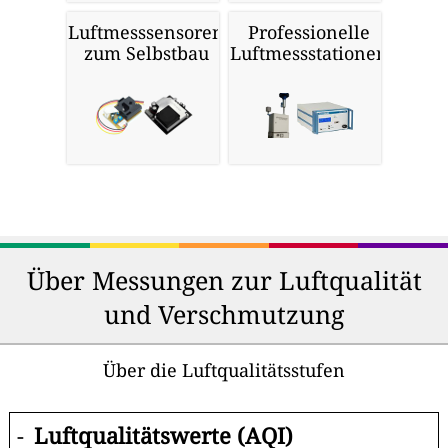
Luftmesssensoren
Professionelle
zum Selbstbau
Luftmessstationen
Über Messungen zur Luftqualität
und Verschmutzung
Über die Luftqualitätsstufen
-
Luftqualitätswerte (AQI)