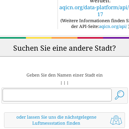
werden:
aqicn.org/data-platform/api
17
(
Weitere Informationen finden S
der API-Seite:
aqicn.org/api/
Suchen Sie eine andere Stadt?
Geben Sie den Namen einer Stadt ein
↓ ↓ ↓
oder lassen Sie uns die nächstgelegene
Luftmessstation finden