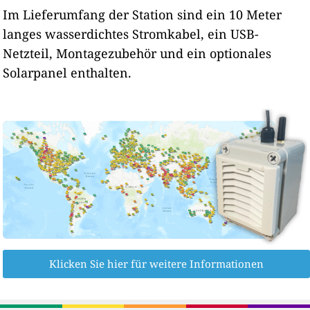
Im Lieferumfang der Station sind ein 10 Meter
langes wasserdichtes Stromkabel, ein USB-
Netzteil, Montagezubehör und ein optionales
Solarpanel enthalten.
Klicken Sie hier für weitere Informationen