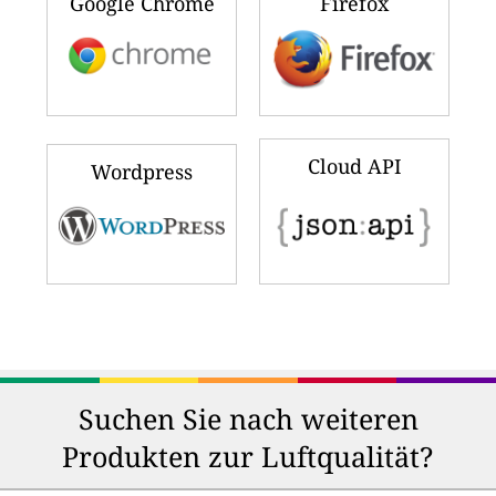
Google Chrome
Firefox
Cloud API
Wordpress
Suchen Sie nach weiteren
Produkten zur Luftqualität?