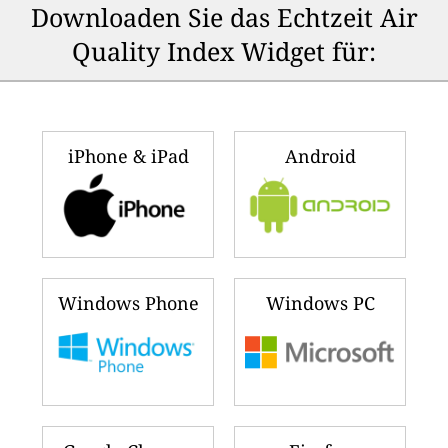
Downloaden Sie das Echtzeit Air
Quality Index Widget für:
iPhone & iPad
Android
Windows Phone
Windows PC