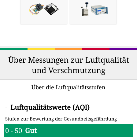
Über Messungen zur Luftqualität
und Verschmutzung
Über die Luftqualitätsstufen
-
Luftqualitätswerte (AQI)
Stufen zur Bewertung der Gesundheitsgefährdung
0 - 50
Gut