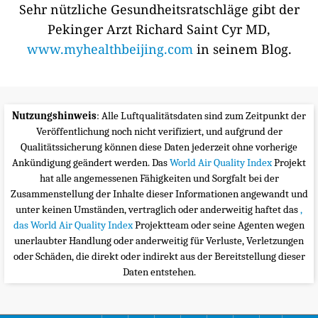
Sehr nützliche Gesundheitsratschläge gibt der
Pekinger Arzt Richard Saint Cyr MD,
www.myhealthbeijing.com
in seinem Blog.
Nutzungshinweis
: Alle Luftqualitätsdaten sind zum Zeitpunkt der
Veröffentlichung noch nicht verifiziert, und aufgrund der
Qualitätssicherung können diese Daten jederzeit ohne vorherige
Ankündigung geändert werden. Das
World Air Quality Index
Projekt
hat alle angemessenen Fähigkeiten und Sorgfalt bei der
Zusammenstellung der Inhalte dieser Informationen angewandt und
unter keinen Umständen, vertraglich oder anderweitig haftet das
,
das World Air Quality Index
Projektteam oder seine Agenten wegen
unerlaubter Handlung oder anderweitig für Verluste, Verletzungen
oder Schäden, die direkt oder indirekt aus der Bereitstellung dieser
Daten entstehen.