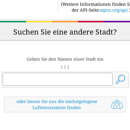
(
Weitere Informationen finden S
der API-Seite:
aqicn.org/api/
Suchen Sie eine andere Stadt?
Geben Sie den Namen einer Stadt ein
↓ ↓ ↓
oder lassen Sie uns die nächstgelegene
Luftmessstation finden