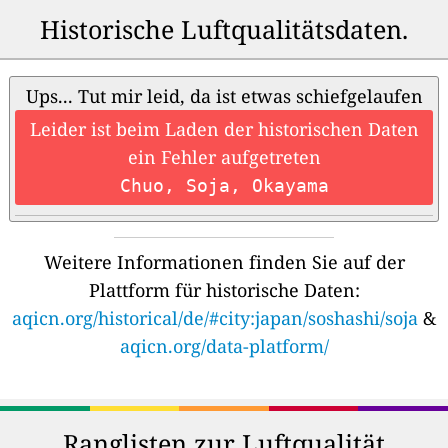
Historische Luftqualitätsdaten.
Ups... Tut mir leid, da ist etwas schiefgelaufen
Leider ist beim Laden der historischen Daten
ein Fehler aufgetreten
Chuo, Soja, Okayama
Weitere Informationen finden Sie auf der
Plattform für historische Daten:
aqicn.org/historical/de/#city:japan/soshashi/soja
&
aqicn.org/data-platform/
Ranglisten zur Luftqualität