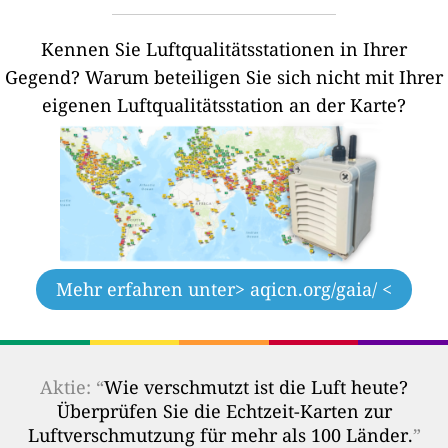
Kennen Sie Luftqualitätsstationen in Ihrer
Gegend?
Warum beteiligen Sie sich nicht mit Ihrer
eigenen Luftqualitätsstation an der Karte?
Mehr erfahren unter
> aqicn.org/gaia/ <
Aktie: “
Wie verschmutzt ist die Luft heute?
Überprüfen Sie die Echtzeit-Karten zur
Luftverschmutzung für mehr als 100 Länder.
”