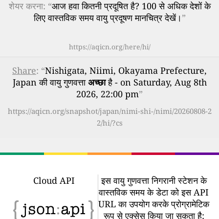
शेयर करना: “
आज हवा कितनी प्रदूषित है? 100 से अधिक देशों के
लिए वास्तविक समय वायु प्रदूषण मानचित्र देखें।
”
https://aqicn.org/here/hi/
Share
: “
Nishigata, Niimi, Okayama Prefecture,
Japan की वायु गुणवत्ता
अच्छा
है - on Saturday, Aug 8th
2026, 22:00 pm
”
https://aqicn.org/snapshot/japan/nimi-shi-/nimi/20260808-2
2/hi/?cs
Cloud API
इस वायु गुणवत्ता निगरानी स्टेशन के
वास्तविक समय के डेटा को इस API
URL का उपयोग करके प्रोग्रामेटिक
रूप से एक्सेस किया जा सकता है: