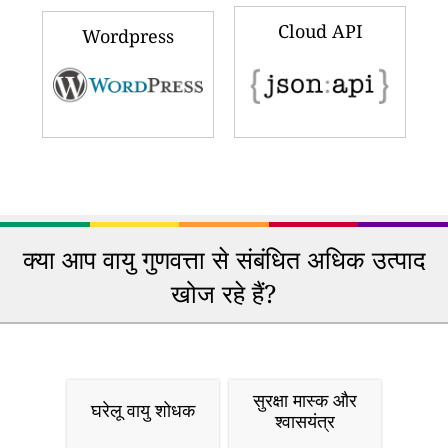
Cloud API
Wordpress
क्या आप वायु गुणवत्ता से संबंधित अधिक उत्पाद
खोज रहे हैं?
सुरक्षा मास्क और
घरेलू वायु शोधक
श्वासयंत्र