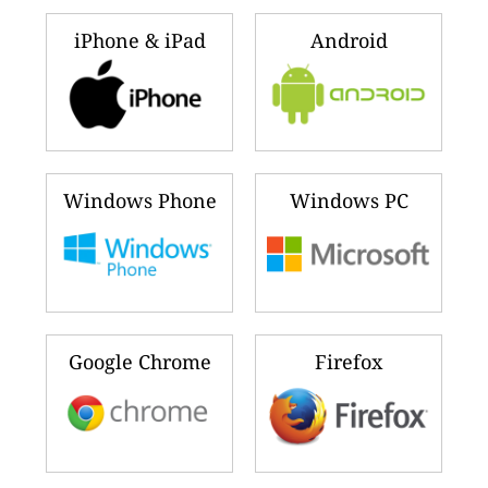
iPhone & iPad
Android
Windows Phone
Windows PC
Google Chrome
Firefox