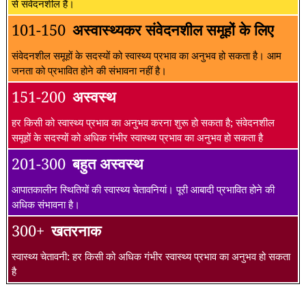
से संवेदनशील हैं।
101-150
अस्वास्थ्यकर संवेदनशील समूहों के लिए
संवेदनशील समूहों के सदस्यों को स्वास्थ्य प्रभाव का अनुभव हो सकता है। आम
जनता को प्रभावित होने की संभावना नहीं है।
151-200
अस्वस्थ
हर किसी को स्वास्थ्य प्रभाव का अनुभव करना शुरू हो सकता है; संवेदनशील
समूहों के सदस्यों को अधिक गंभीर स्वास्थ्य प्रभाव का अनुभव हो सकता है
201-300
बहुत अस्वस्थ
आपातकालीन स्थितियों की स्वास्थ्य चेतावनियां। पूरी आबादी प्रभावित होने की
अधिक संभावना है।
300+
खतरनाक
स्वास्थ्य चेतावनी: हर किसी को अधिक गंभीर स्वास्थ्य प्रभाव का अनुभव हो सकता
है