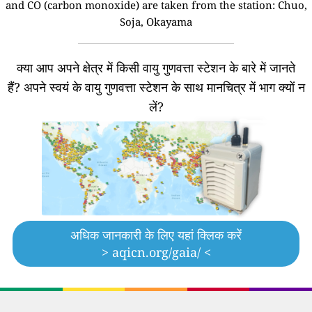
and CO (carbon monoxide) are taken from the station: Chuo,
Soja, Okayama
क्या आप अपने क्षेत्र में किसी वायु गुणवत्ता स्टेशन के बारे में जानते
हैं?
अपने स्वयं के वायु गुणवत्ता स्टेशन के साथ मानचित्र में भाग क्यों न
लें?
अधिक जानकारी के लिए यहां क्लिक करें
> aqicn.org/gaia/ <