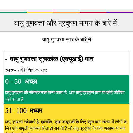
वायु गुणवत्ता और प्रदूषण मापन के बारे में:
वायु गुणवत्ता स्तर के बारे में
-
वायु गुणवत्ता सूचकांक (एक्यूआई) मान
स्वास्थ्य संबंधी चिंता का स्तर
0 - 50
अच्छा
वायु गुणवत्ता को संतोषजनक माना जाता है, और वायु प्रदूषण कम या कोई जोखिम
नहीं बनता है
51 -100
मध्यम
वायु गुणवत्ता स्वीकार्य है; हालांकि, कुछ प्रदूषकों के लिए बहुत कम संख्या में लोगों के
लिए एक मामूली स्वास्थ्य चिंता हो सकती है जो वायु प्रदूषण के लिए असामान्य रूप