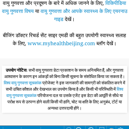
वायु गुणवत्ता और प्रदूषण के बारे में अधिक जानने के लिए,
विकिपीडिया
वायु गुणवत्ता विषय
या
वायु गुणवत्ता और आपके स्वास्थ्य के लिए एयरनाउ
गाइड
देखें।
बीजिंग डॉक्टर रिचर्ड सेंट साइर एमडी की बहुत उपयोगी स्वास्थ्य सलाह
के लिए,
www.myhealthbeijing.com
ब्लॉग देखें।
उपयोग नोटिस
: सभी वायु गुणवत्ता डेटा प्रकाशन के समय अनियमित हैं, और गुणवत्ता
आश्वासन के कारण इन आंकड़ों को बिना किसी सूचना के संशोधित किया जा सकता है।
विश्व वायु गुणवत्ता सूचकांक
प्रोजेक्ट ने इस जानकारी की सामग्री को संकलित करने में
सभी उचित कौशल और देखभाल का उपयोग किया है और किसी भी परिस्थिति में
विश्व
वायु गुणवत्ता सूचकांक
परियोजना दल या उसके एजेंट इस डेटा की आपूर्ति से सीधे या
परोक्ष रूप से उत्पन्न होने वाली किसी भी हानि, चोट या क्षति के लिए अनुबंध, टोर्ट या
अन्यथा उत्तरदायी होंगे।