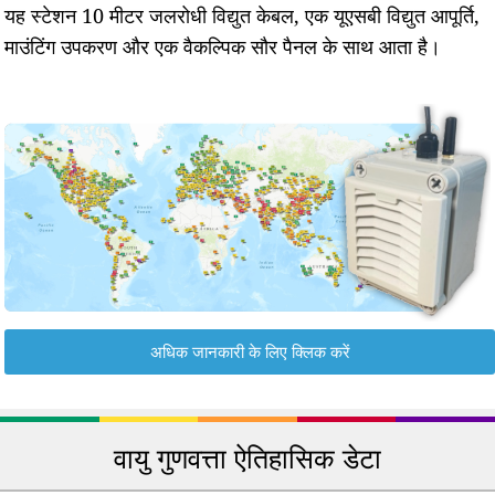
यह स्टेशन 10 मीटर जलरोधी विद्युत केबल, एक यूएसबी विद्युत आपूर्ति,
माउंटिंग उपकरण और एक वैकल्पिक सौर पैनल के साथ आता है।
अधिक जानकारी के लिए क्लिक करें
वायु गुणवत्ता ऐतिहासिक डेटा