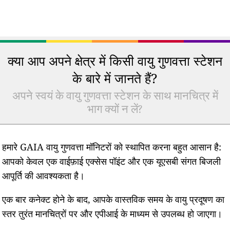
क्या आप अपने क्षेत्र में किसी वायु गुणवत्ता स्टेशन
के बारे में जानते हैं?
अपने स्वयं के वायु गुणवत्ता स्टेशन के साथ मानचित्र में
भाग क्यों न लें?
हमारे GAIA वायु गुणवत्ता मॉनिटरों को स्थापित करना बहुत आसान है:
आपको केवल एक वाईफ़ाई एक्सेस पॉइंट और एक यूएसबी संगत बिजली
आपूर्ति की आवश्यकता है।
एक बार कनेक्ट होने के बाद, आपके वास्तविक समय के वायु प्रदूषण का
स्तर तुरंत मानचित्रों पर और एपीआई के माध्यम से उपलब्ध हो जाएगा।