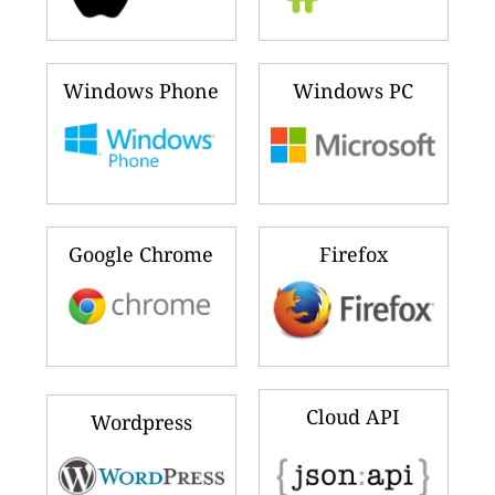
Windows Phone
Windows PC
Google Chrome
Firefox
Cloud API
Wordpress