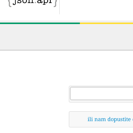
ili nam dopustite