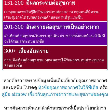
151-200
มีผลกระทบต่อสุขภาพ
เราทุกคนอาจเริ่มรู้สึกถึงผลกระทบต่อสุขภาพ กลุ่มคนที่มีความ
เสี่ยงสูงอาจได้รับผลกระทบด้านสุขภาพที่รุนแรงขึ้น
201-300
อันตรายต่อสุขภาพเป็นอย่างมาก
คำเตือนด้านสุขภาพในภาวะฉุกเฉิน ประชากรทั้งหมดมีแนวโน้มที่
จะได้รับผลกระทบมากขึ้น
300+
เสี่ยงอันตราย
การแจ้งเตือนด้านสุขภาพ: ทุกคนอาจได้รับผลกระทบด้านสุขภาพ
ที่รุนแรงขึ้น
หากต้องการทราบข้อมูลเพิ่มเติมเกี่ยวกับคุณภาพอากาศ
และมลพิษ โปรดดู
หัวข้อคุณภาพอากาศในวิกิพีเดีย
หรือ
คู่มือ airnow เกี่ยวกับคุณภาพอากาศและสุขภาพของคุณ
หากต้องการคำแนะนำด้านสุขภาพที่เป็นประโยชน์มาก