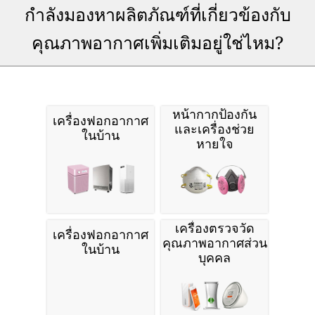
กำลังมองหาผลิตภัณฑ์ที่เกี่ยวข้องกับ
คุณภาพอากาศเพิ่มเติมอยู่ใช่ไหม?
หน้ากากป้องกัน
เครื่องฟอกอากาศ
และเครื่องช่วย
ในบ้าน
หายใจ
เครื่องตรวจวัด
เครื่องฟอกอากาศ
คุณภาพอากาศส่วน
ในบ้าน
บุคคล