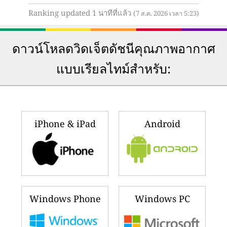
Ranking updated 1 นาทีที่แล้ว
(7 ส.ค. 2026 เวลา 5:23)
ดาวน์โหลดวิดเจ็ตดัชนีคุณภาพอากาศ
แบบเรียลไทม์สำหรับ:
iPhone & iPad
Android
Windows Phone
Windows PC