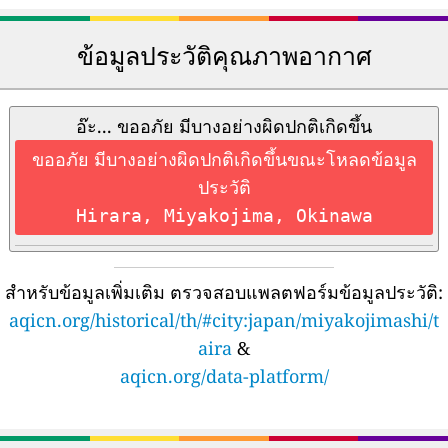
ข้อมูลประวัติคุณภาพอากาศ
อ๊ะ... ขออภัย มีบางอย่างผิดปกติเกิดขึ้น
ขออภัย มีบางอย่างผิดปกติเกิดขึ้นขณะโหลดข้อมูล
ประวัติ
Hirara, Miyakojima, Okinawa
สำหรับข้อมูลเพิ่มเติม ตรวจสอบแพลตฟอร์มข้อมูลประวัติ:
aqicn.org/historical/th/#city:japan/miyakojimashi/t
aira
&
aqicn.org/data-platform/