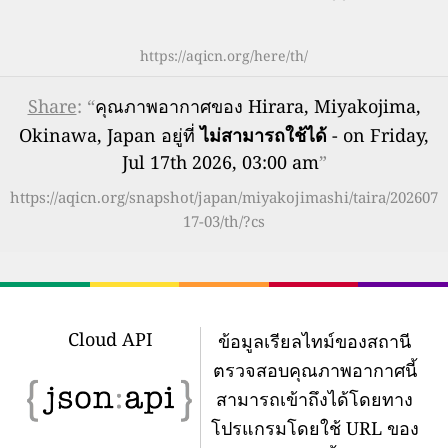
https://aqicn.org/here/th/
Share
: “
คุณภาพอากาศของ Hirara, Miyakojima,
Okinawa, Japan อยู่ที่
ไม่สามารถใช้ได้
- on Friday,
Jul 17th 2026, 03:00 am
”
https://aqicn.org/snapshot/japan/miyakojimashi/taira/202607
17-03/th/?cs
Cloud API
ข้อมูลเรียลไทม์ของสถานี
ตรวจสอบคุณภาพอากาศนี้
สามารถเข้าถึงได้โดยทาง
โปรแกรมโดยใช้ URL ของ