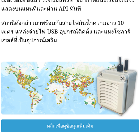
แสดงบนแผนที่และผ่าน API ทันที
สถานีดังกล่าวมาพร้อมกับสายไฟกันน้ำความยาว 10
เมตร แหล่งจ่ายไฟ USB อุปกรณ์ติดตั้ง และแผงโซลาร์
เซลล์ที่เป็นอุปกรณ์เสริม
คลิกเพื่อดูข้อมูลเพิ่มเติม