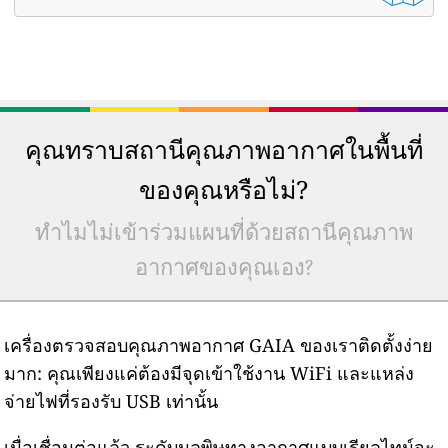
คุณทราบสถานีคุณภาพอากาศในพื้นที่
ของคุณหรือไม่?
ทำไมไม่เข้าร่วมแผนที่ด้วยสถานีคุณภาพ
อากาศของคุณเอง?
เครื่องตรวจสอบคุณภาพอากาศ GAIA ของเราติดตั้งง่าย
มาก: คุณเพียงแค่ต้องมีจุดเข้าใช้งาน WiFi และแหล่ง
จ่ายไฟที่รองรับ USB เท่านั้น
เมื่อเชื่อมต่อแล้ว ระดับมลพิษทางอากาศแบบเรียลไทม์จะ