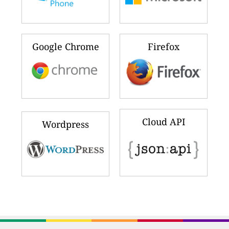
Google Chrome
Firefox
Cloud API
Wordpress