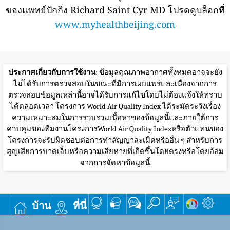
ของแพทย์ปักกิ่ง Richard Saint Cyr MD โปรดดูบล็อกที่
www.myhealthbeijing.com
ประกาศเกี่ยวกับการใช้งาน
: ข้อมูลคุณภาพอากาศทั้งหมดอาจจะยัง
ไม่ได้รับการตรวจสอบในขณะที่มีการเผยแพร่และเนื่องจากการ
ตรวจสอบข้อมูลเหล่านี้อาจได้รับการแก้ไขโดยไม่ต้องแจ้งให้ทราบ
ได้ตลอดเวลา โครงการ World Air Quality Index ได้ระมัดระวังเรื่อง
ความเหมาะสมในการรวบรวมเนื้อหาของข้อมูลนี้และภายใต้การ
ควบคุมของทีมงานโครงการWorld Air Quality Indexหรือตัวแทนของ
โครงการจะรับผิดชอบต่อการทำสัญญาละเมิดหรืออื่น ๆ สำหรับการ
สูญเสียการบาดเจ็บหรือความเสียหายที่เกิดขึ้นโดยตรงหรือโดยอ้อม
จากการจัดหาข้อมูลนี้
บ้าน
ที่นี่