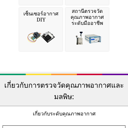
สถานีตรวจวัด
เซ็นเซอร์อากาศ
คุณภาพอากาศ
DIY
ระดับมืออาชีพ
เกี่ยวกับการตรวจวัดคุณภาพอากาศและ
มลพิษ:
เกี่ยวกับระดับคุณภาพอากาศ