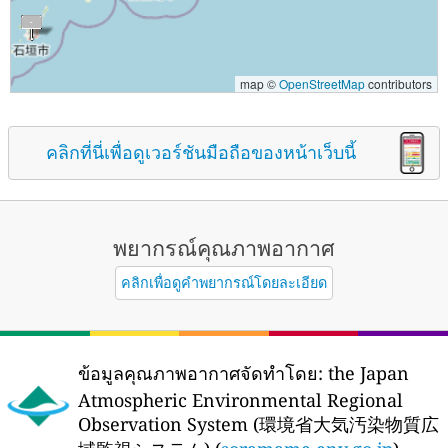
map ©
OpenStreetMap
contributors
คลิกที่นี่เพื่อดูเวอร์ชันมือถือของหน้าเว็บนี้
พยากรณ์คุณภาพอากาศ
คลิกเพื่อดูคำพยากรณ์โดยละเอียด
ข้อมูลคุณภาพอากาศจัดทำโดย:
the Japan
Atmospheric Environmental Regional
Observation System (環境省大気汚染物質広