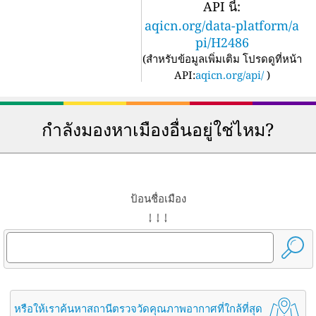
API นี้:
aqicn.org/data-platform/a
pi/H2486
(
สำหรับข้อมูลเพิ่มเติม โปรดดูที่หน้า
API:
aqicn.org/api/
)
กำลังมองหาเมืองอื่นอยู่ใช่ไหม?
ป้อนชื่อเมือง
↓ ↓ ↓
หรือให้เราค้นหาสถานีตรวจวัดคุณภาพอากาศที่ใกล้ที่สุด