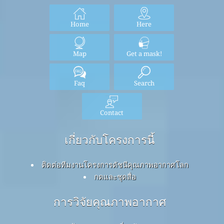
Home
Here
Map
Get a mask!
Faq
Search
Contact
เกี่ยวกับโครงการนี้
ติดต่อทีมงานโครงการดัชนีคุณภาพอากาศโลก
กดและชุดสื่อ
การวิจัยคุณภาพอากาศ