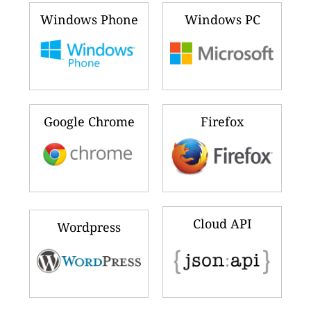
Windows Phone
Windows PC
Google Chrome
Firefox
Cloud API
Wordpress