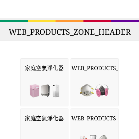
WEB_PRODUCTS_ZONE_HEADER
家庭空氣淨化器
WEB_PRODUCTS_MASKS
家庭空氣淨化器
WEB_PRODUCTS_MONIT