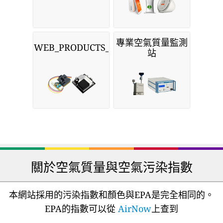
專業空氣質量監測
WEB_PRODUCTS_SENSORS
站
關於空氣質量與空氣污染指數
本網站採用的污染指數和顏色與EPA是完全相同的。
EPA的指數可以從
AirNow
上查到