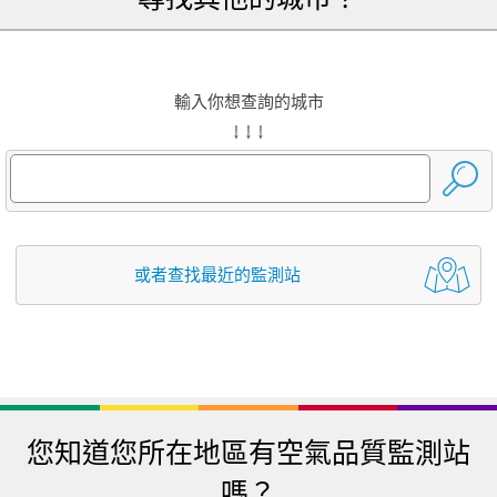
輸入你想查詢的城市
↓ ↓ ↓
或者查找最近的監測站
您知道您所在地區有空氣品質監測站
嗎？