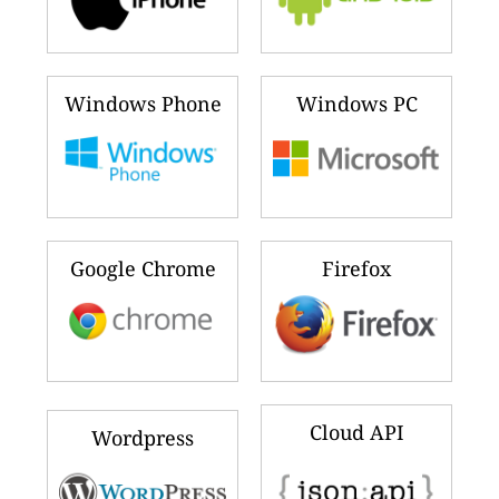
Windows Phone
Windows PC
Google Chrome
Firefox
Cloud API
Wordpress