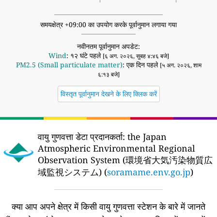
समयक्षेत्र +09:00 का उपयोग करके पूर्वानुमान लगाया गया
नवीनतम पूर्वानुमान अपडेट:
Wind
: १२ घंटे पहले
[६ अग. २०२६, सुबह ४:४६ बजे]
PM2.5 (Small particulate matter)
: एक दिन पहले
[५ अग. २०२६, शाम
६:१३ बजे]
विस्तृत पूर्वानुमान देखने के लिए क्लिक करें
वायु गुणवत्ता डेटा प्रदानकर्ता:
the Japan
Atmospheric Environmental Regional
Observation System (環境省大気汚染物質広
域監視システム) (
soramame.env.go.jp
)
क्या आप अपने क्षेत्र में किसी वायु गुणवत्ता स्टेशन के बारे में जानते