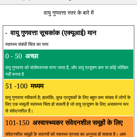
वायु गुणवत्ता स्तर के बारे में
-
वायु गुणवत्ता सूचकांक (एक्यूआई) मान
स्वास्थ्य संबंधी चिंता का स्तर
0 - 50
अच्छा
वायु गुणवत्ता को संतोषजनक माना जाता है, और वायु प्रदूषण कम या कोई जोखिम
नहीं बनता है
51 -100
मध्यम
वायु गुणवत्ता स्वीकार्य है; हालांकि, कुछ प्रदूषकों के लिए बहुत कम संख्या में लोगों के
लिए एक मामूली स्वास्थ्य चिंता हो सकती है जो वायु प्रदूषण के लिए असामान्य रूप
से संवेदनशील हैं।
101-150
अस्वास्थ्यकर संवेदनशील समूहों के लिए
संवेदनशील समूहों के सदस्यों को स्वास्थ्य प्रभाव का अनुभव हो सकता है। आम