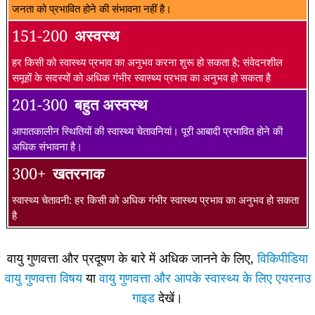
जनता को प्रभावित होने की संभावना नहीं है।
151-200
अस्वस्थ
हर किसी को स्वास्थ्य प्रभाव का अनुभव करना शुरू हो सकता है; संवेदनशील
समूहों के सदस्यों को अधिक गंभीर स्वास्थ्य प्रभाव का अनुभव हो सकता है
201-300
बहुत अस्वस्थ
आपातकालीन स्थितियों की स्वास्थ्य चेतावनियां। पूरी आबादी प्रभावित होने की
अधिक संभावना है।
300+
खतरनाक
स्वास्थ्य चेतावनी: हर किसी को अधिक गंभीर स्वास्थ्य प्रभाव का अनुभव हो सकता
है
वायु गुणवत्ता और प्रदूषण के बारे में अधिक जानने के लिए,
विकिपीडिया
वायु गुणवत्ता विषय
या
वायु गुणवत्ता और आपके स्वास्थ्य के लिए एयरनाउ
गाइड
देखें।