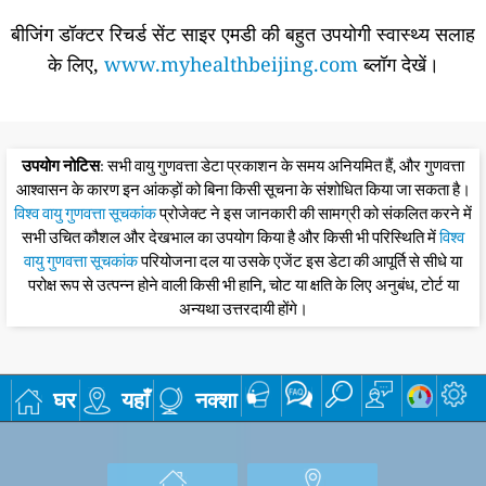
बीजिंग डॉक्टर रिचर्ड सेंट साइर एमडी की बहुत उपयोगी स्वास्थ्य सलाह
के लिए,
www.myhealthbeijing.com
ब्लॉग देखें।
उपयोग नोटिस
: सभी वायु गुणवत्ता डेटा प्रकाशन के समय अनियमित हैं, और गुणवत्ता
आश्वासन के कारण इन आंकड़ों को बिना किसी सूचना के संशोधित किया जा सकता है।
विश्व वायु गुणवत्ता सूचकांक
प्रोजेक्ट ने इस जानकारी की सामग्री को संकलित करने में
सभी उचित कौशल और देखभाल का उपयोग किया है और किसी भी परिस्थिति में
विश्व
वायु गुणवत्ता सूचकांक
परियोजना दल या उसके एजेंट इस डेटा की आपूर्ति से सीधे या
परोक्ष रूप से उत्पन्न होने वाली किसी भी हानि, चोट या क्षति के लिए अनुबंध, टोर्ट या
अन्यथा उत्तरदायी होंगे।
घर
यहाँ
नक्शा