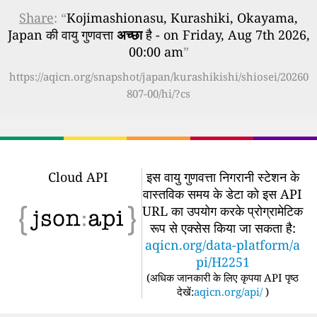
Share
: “
Kojimashionasu, Kurashiki, Okayama,
Japan की वायु गुणवत्ता
अच्छा
है - on Friday, Aug 7th 2026,
00:00 am
”
https://aqicn.org/snapshot/japan/kurashikishi/shiosei/20260
807-00/hi/?cs
Cloud API
इस वायु गुणवत्ता निगरानी स्टेशन के
वास्तविक समय के डेटा को इस API
URL का उपयोग करके प्रोग्रामेटिक
रूप से एक्सेस किया जा सकता है:
aqicn.org/data-platform/a
pi/H2251
(
अधिक जानकारी के लिए कृपया API पृष्ठ
देखें:
aqicn.org/api/
)