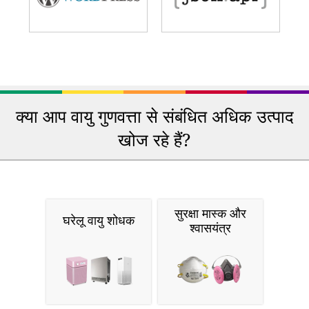
क्या आप वायु गुणवत्ता से संबंधित अधिक उत्पाद
खोज रहे हैं?
सुरक्षा मास्क और
घरेलू वायु शोधक
श्वासयंत्र