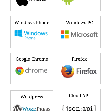
Windows Phone
Windows PC
Google Chrome
Firefox
Cloud API
Wordpress