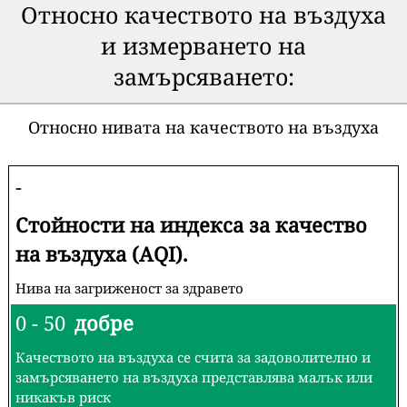
Относно качеството на въздуха
и измерването на
замърсяването:
Относно нивата на качеството на въздуха
-
Стойности на индекса за качество
на въздуха (AQI).
Нива на загриженост за здравето
0 - 50
добре
Качеството на въздуха се счита за задоволително и
замърсяването на въздуха представлява малък или
никакъв риск