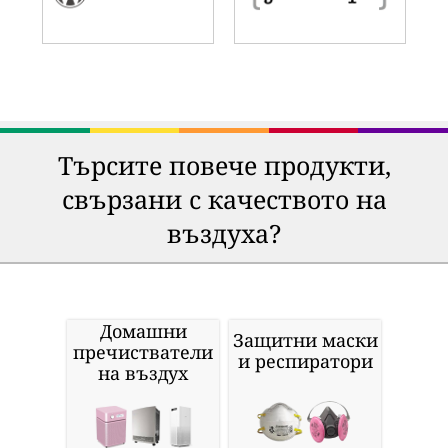
Търсите повече продукти,
свързани с качеството на
въздуха?
Домашни
Защитни маски
пречистватели
и респиратори
на въздух