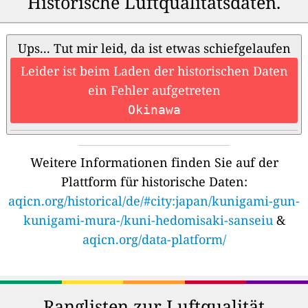
Historische Luftqualitätsdaten.
Ups... Tut mir leid, da ist etwas schiefgelaufen
Leider ist beim Laden der historischen Daten
ein Fehler aufgetreten
Okinawa
Weitere Informationen finden Sie auf der
Plattform für historische Daten:
aqicn.org/historical/de/#city:japan/kunigami-gun-
kunigami-mura-/kuni-hedomisaki-sanseiu
&
aqicn.org/data-platform/
Ranglisten zur Luftqualität