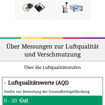
Über Messungen zur Luftqualität
und Verschmutzung
Über die Luftqualitätsstufen
-
Luftqualitätswerte (AQI)
Stufen zur Bewertung der Gesundheitsgefährdung
0 - 50
Gut