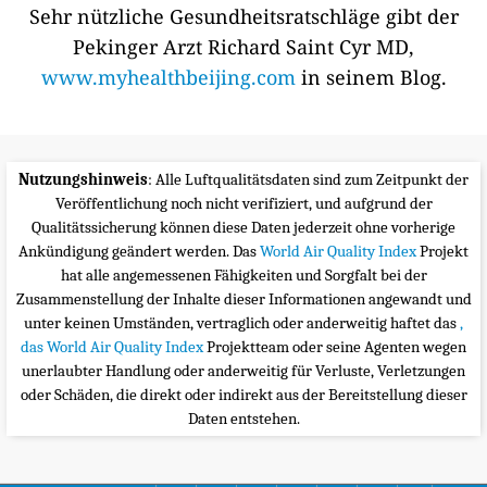
Sehr nützliche Gesundheitsratschläge gibt der
Pekinger Arzt Richard Saint Cyr MD,
www.myhealthbeijing.com
in seinem Blog.
Nutzungshinweis
: Alle Luftqualitätsdaten sind zum Zeitpunkt der
Veröffentlichung noch nicht verifiziert, und aufgrund der
Qualitätssicherung können diese Daten jederzeit ohne vorherige
Ankündigung geändert werden. Das
World Air Quality Index
Projekt
hat alle angemessenen Fähigkeiten und Sorgfalt bei der
Zusammenstellung der Inhalte dieser Informationen angewandt und
unter keinen Umständen, vertraglich oder anderweitig haftet das
,
das World Air Quality Index
Projektteam oder seine Agenten wegen
unerlaubter Handlung oder anderweitig für Verluste, Verletzungen
oder Schäden, die direkt oder indirekt aus der Bereitstellung dieser
Daten entstehen.