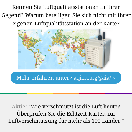
Kennen Sie Luftqualitätsstationen in Ihrer
Gegend?
Warum beteiligen Sie sich nicht mit Ihrer
eigenen Luftqualitätsstation an der Karte?
Mehr erfahren unter
> aqicn.org/gaia/ <
Aktie: “
Wie verschmutzt ist die Luft heute?
Überprüfen Sie die Echtzeit-Karten zur
Luftverschmutzung für mehr als 100 Länder.
”