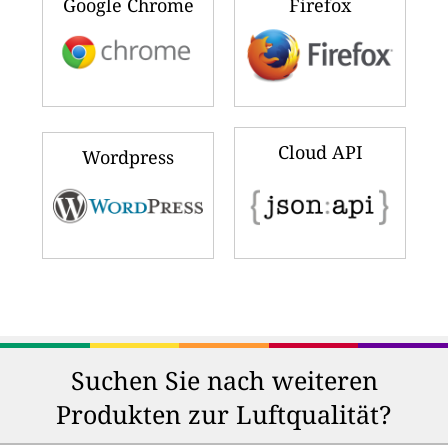
Google Chrome
Firefox
Cloud API
Wordpress
Suchen Sie nach weiteren
Produkten zur Luftqualität?