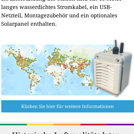
langes wasserdichtes Stromkabel, ein USB-
Netzteil, Montagezubehör und ein optionales
Solarpanel enthalten.
Klicken Sie hier für weitere Informationen