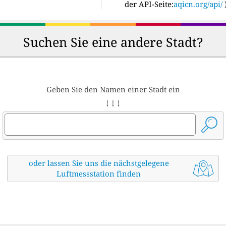
der API-Seite:
aqicn.org/api/
Suchen Sie eine andere Stadt?
Geben Sie den Namen einer Stadt ein
↓ ↓ ↓
oder lassen Sie uns die nächstgelegene
Luftmessstation finden