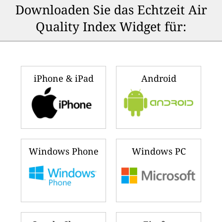
Downloaden Sie das Echtzeit Air
Quality Index Widget für:
iPhone & iPad
Android
Windows Phone
Windows PC