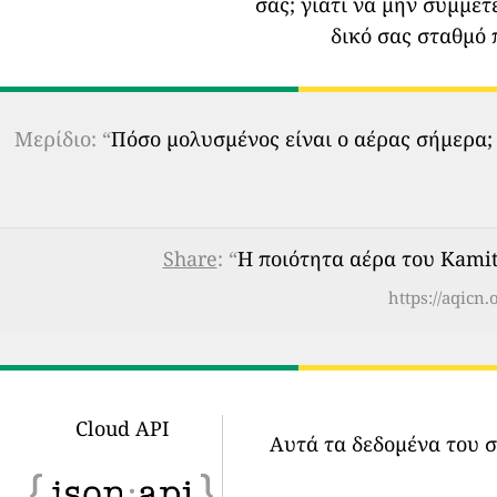
σας;
γιατί να μην συμμετ
δικό σας σταθμό 
Μερίδιο: “
Πόσο μολυσμένος είναι ο αέρας σήμερα;
Share
: “
Η ποιότητα αέρα του Kamit
https://aqicn
Cloud API
Αυτά τα δεδομένα του 