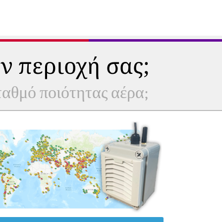
ν περιοχή σας;
σταθμό ποιότητας αέρα;