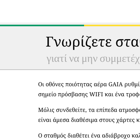
Γνωρίζετε στα
γιατί να μην συμμετέχ
Οι οθόνες ποιότητας αέρα GAIA ρυθμί
σημείο πρόσβασης WIFI και ένα τροφ
Μόλις συνδεθείτε, τα επίπεδα ατμοσ
είναι άμεσα διαθέσιμα στους χάρτες κ
Ο σταθμός διαθέτει ένα αδιάβροχο κα