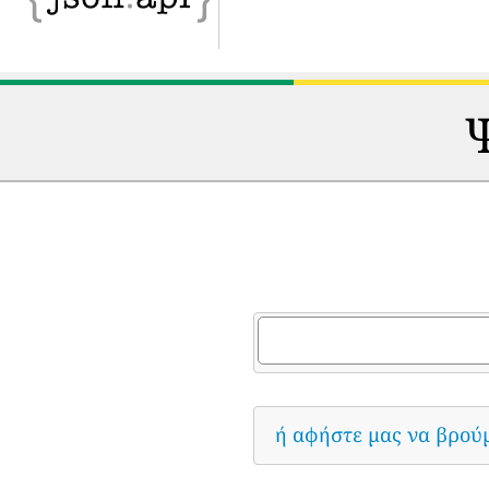
Ψ
ή αφήστε μας να βρού