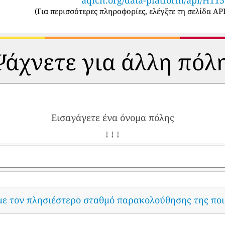
(
Για περισσότερες πληροφορίες, ελέγξτε τη σελίδα API
άχνετε για άλλη πόλ
Εισαγάγετε ένα όνομα πόλης
↓ ↓ ↓
με τον πλησιέστερο σταθμό παρακολούθησης της ποι