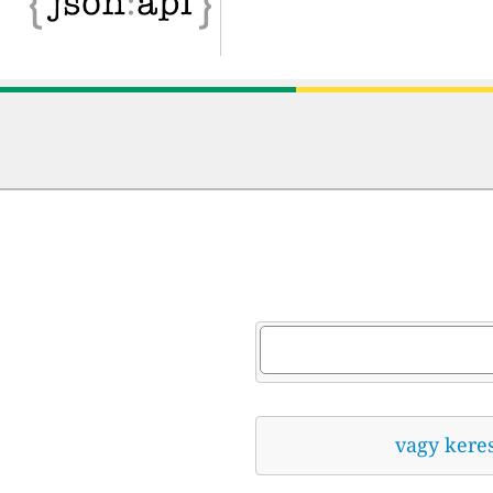
vagy kere