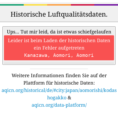
Historische Luftqualitätsdaten.
Ups... Tut mir leid, da ist etwas schiefgelaufen
Leider ist beim Laden der historischen Daten
ein Fehler aufgetreten
Kanazawa, Aomori, Aomori
Weitere Informationen finden Sie auf der
Plattform für historische Daten:
aqicn.org/historical/de/#city:japan/aomorishi/kodas
hogakko
&
aqicn.org/data-platform/