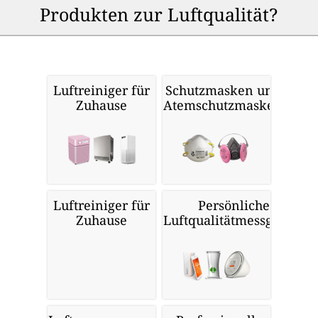
Produkten zur Luftqualität?
Luftreiniger für
Schutzmasken und
Zuhause
Atemschutzmasken
Luftreiniger für
Persönliche
Zuhause
Luftqualitätmessgeräte