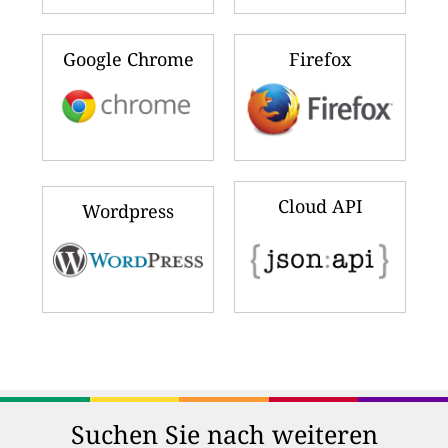
Google Chrome
Firefox
Cloud API
Wordpress
Suchen Sie nach weiteren