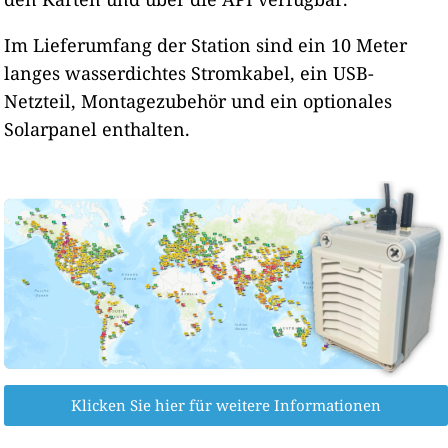
Im Lieferumfang der Station sind ein 10 Meter
langes wasserdichtes Stromkabel, ein USB-
Netzteil, Montagezubehör und ein optionales
Solarpanel enthalten.
Klicken Sie hier für weitere Informationen