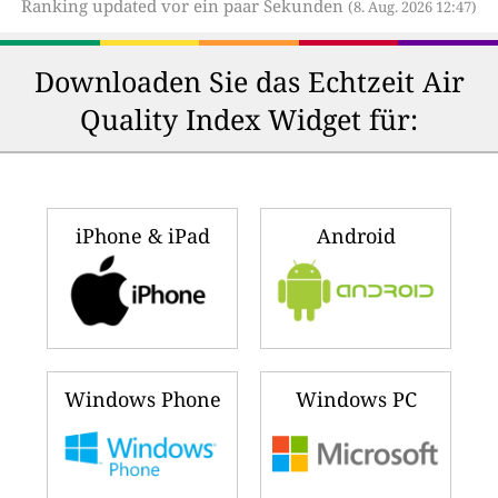
Ranking updated vor ein paar Sekunden
(8. Aug. 2026 12:47)
Downloaden Sie das Echtzeit Air
Quality Index Widget für:
iPhone & iPad
Android
Windows Phone
Windows PC