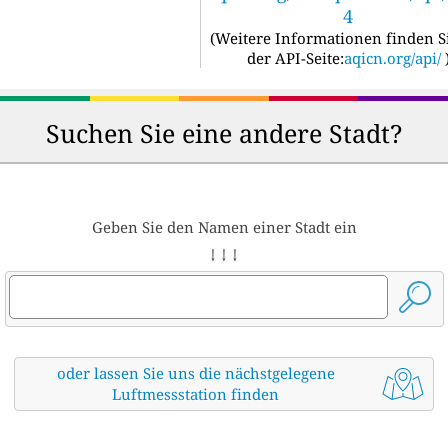
4
(
Weitere Informationen finden S
der API-Seite:
aqicn.org/api/
Suchen Sie eine andere Stadt?
Geben Sie den Namen einer Stadt ein
↓ ↓ ↓
oder lassen Sie uns die nächstgelegene
Luftmessstation finden