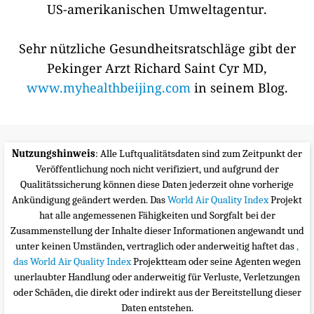
US-amerikanischen Umweltagentur.
Sehr nützliche Gesundheitsratschläge gibt der
Pekinger Arzt Richard Saint Cyr MD,
www.myhealthbeijing.com
in seinem Blog.
Nutzungshinweis
: Alle Luftqualitätsdaten sind zum Zeitpunkt der
Veröffentlichung noch nicht verifiziert, und aufgrund der
Qualitätssicherung können diese Daten jederzeit ohne vorherige
Ankündigung geändert werden. Das
World Air Quality Index
Projekt
hat alle angemessenen Fähigkeiten und Sorgfalt bei der
Zusammenstellung der Inhalte dieser Informationen angewandt und
unter keinen Umständen, vertraglich oder anderweitig haftet das
,
das World Air Quality Index
Projektteam oder seine Agenten wegen
unerlaubter Handlung oder anderweitig für Verluste, Verletzungen
oder Schäden, die direkt oder indirekt aus der Bereitstellung dieser
Daten entstehen.