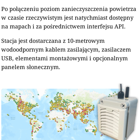
Po połączeniu poziom zanieczyszczenia powietrza
w czasie rzeczywistym jest natychmiast dostępny
na mapach i za pośrednictwem interfejsu API.
Stacja jest dostarczana z 10-metrowym
wodoodpornym kablem zasilającym, zasilaczem
USB, elementami montażowymi i opcjonalnym
panelem słonecznym.