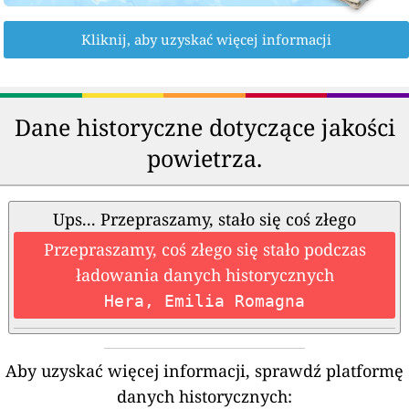
Kliknij, aby uzyskać więcej informacji
Dane historyczne dotyczące jakości
powietrza.
Ups... Przepraszamy, stało się coś złego
Przepraszamy, coś złego się stało podczas
ładowania danych historycznych
Hera, Emilia Romagna
Aby uzyskać więcej informacji, sprawdź platformę
danych historycznych: