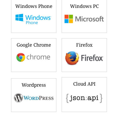
Windows Phone
Windows PC
Google Chrome
Firefox
Cloud API
Wordpress