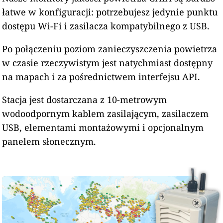
łatwe w konfiguracji: potrzebujesz jedynie punktu
dostępu Wi-Fi i zasilacza kompatybilnego z USB.
Po połączeniu poziom zanieczyszczenia powietrza
w czasie rzeczywistym jest natychmiast dostępny
na mapach i za pośrednictwem interfejsu API.
Stacja jest dostarczana z 10-metrowym
wodoodpornym kablem zasilającym, zasilaczem
USB, elementami montażowymi i opcjonalnym
panelem słonecznym.