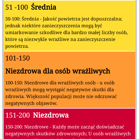
51 -100
Średnia
50-100: Średnia - Jakość powietrza jest dopuszczalna;
jednak niektóre zanieczyszczenia mogą być
umiarkowanie szkodliwe dla bardzo małej liczby osób,
które są niezwykle wrażliwe na zanieczyszczenie
powietrza.
101-150
Niezdrowa dla osób wrażliwych
100-150: Niezdrowe dla wrażliwych osób - u osób
wrażliwych mogą wystąpić negatywne skutki dla
zdrowia. Większość populacji może nie odczuwać
negatywnych objawów.
151-200
Niezdrowa
150-200: Niezdrowe - Każdy może zacząć doświadczać
negatywnych skutków zdrowotnych; U osób wrażliwych