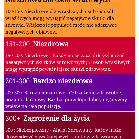
100-150: Niezdrowe dla wrażliwych osób - u osób
wrażliwych mogą wystąpić negatywne skutki dla
zdrowia. Większość populacji może nie odczuwać
negatywnych objawów.
151-200
Niezdrowa
150-200: Niezdrowe - Każdy może zacząć doświadczać
negatywnych skutków zdrowotnych; U osób wrażliwych
mogą wystąpić poważniejsze skutki zdrowotne.
201-300
Bardzo niezdrowa
200-300: Bardzo niezdrowe - Ostrzeżenie zdrowotne,
poziom alarmowy. Bardzo prawdopodobny negatywny
wpływ na całą populację.
300+
Zagrożenie dla życia
300 : Niebezpieczny - Alarm Zdrowotny: każdy może
doświadczyć poważniejszych skutków zdrowotnych.