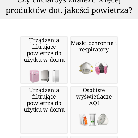
produktów dot. jakości powietrza?
Urządzenia
Maski ochronne i
filtrujące
respiratory
powietrze do
użytku w domu
Urządzenia
Osobiste
filtrujące
wyświetlacze
powietrze do
AQI
użytku w domu