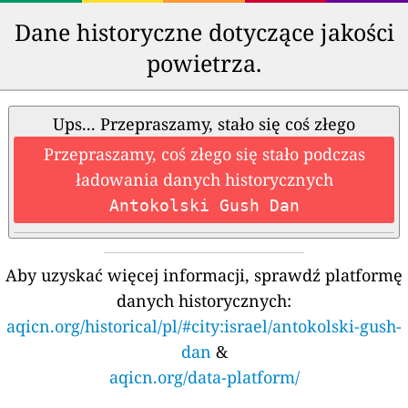
Dane historyczne dotyczące jakości
powietrza.
Ups... Przepraszamy, stało się coś złego
Przepraszamy, coś złego się stało podczas
ładowania danych historycznych
Antokolski Gush Dan
Aby uzyskać więcej informacji, sprawdź platformę
danych historycznych:
aqicn.org/historical/pl/#city:israel/antokolski-gush-
dan
&
aqicn.org/data-platform/