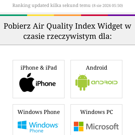
Ranking updated kilka sekund temu
(8 sie 2026 05:50)
Pobierz Air Quality Index Widget w
czasie rzeczywistym dla:
iPhone & iPad
Android
Windows Phone
Windows PC