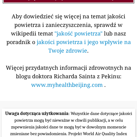
Aby dowiedzieć się więcej na temat jakości
powietrza i zanieczyszczenia, sprawdź w
wikipedii temat
"jakość powietrza"
lub nasz
poradnik o
jakości powietrza i jego wpływie na
Twoje zdrowie
.
Więcej przydatnych informacji zdrowotnych na
blogu doktora Richarda Sainta z Pekinu:
www.myhealthbeijing.com
.
Uwaga dotycząca użytkowania
: Wszystkie dane dotyczące jakości
powietrza mogą być nieważne w chwili publikacji, a w celu
zapewnienia jakości dane te mogą być w dowolnym momencie
zmieniane bez powiadomienia. Projekt World Air Quality Index