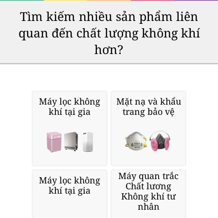
Tìm kiếm nhiều sản phẩm liên
quan đến chất lượng không khí
hơn?
Máy lọc không
Mặt nạ và khẩu
khí tại gia
trang bảo vệ
Máy quan trắc
Máy lọc không
Chất lương
khí tại gia
Không khí tư
nhân