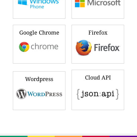
Google Chrome
Firefox
Cloud API
Wordpress