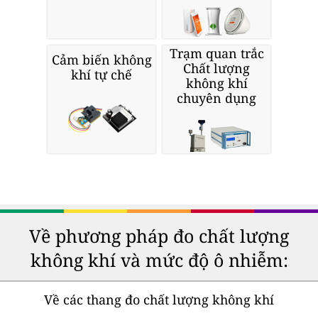
Trạm quan trắc
Cảm biến không
Chất lượng
khí tự chế
không khí
chuyên dụng
Về phương pháp đo chất lượng
không khí và mức độ ô nhiễm:
Về các thang đo chất lượng không khí