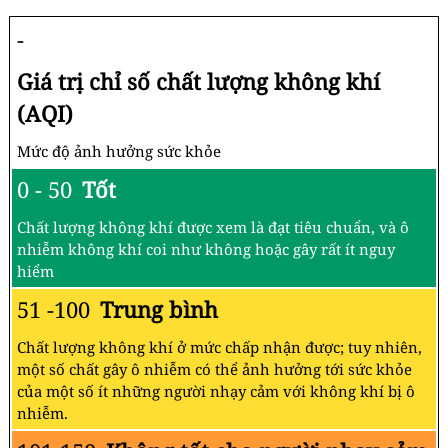
-
Giá trị chỉ số chất lượng không khí
(AQI)
Mức độ ảnh hưởng sức khỏe
0 - 50
Tốt
Chất lượng không khí được xem là đạt tiêu chuẩn, và ô
nhiễm không khí coi như không hoặc gây rất ít nguy
hiểm
51 -100
Trung bình
Chất lượng không khí ở mức chấp nhận được; tuy nhiên,
một số chất gây ô nhiễm có thể ảnh hưởng tới sức khỏe
của một số ít những người nhạy cảm với không khí bị ô
nhiễm.