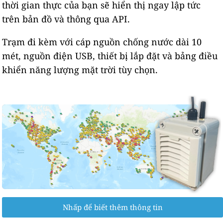
thời gian thực của bạn sẽ hiển thị ngay lập tức
trên bản đồ và thông qua API.
Trạm đi kèm với cáp nguồn chống nước dài 10
mét, nguồn điện USB, thiết bị lắp đặt và bảng điều
khiển năng lượng mặt trời tùy chọn.
Nhấp để biết thêm thông tin