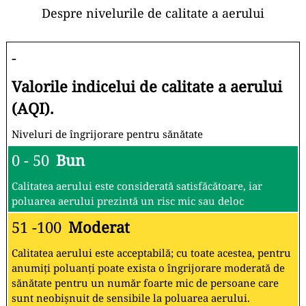
Despre nivelurile de calitate a aerului
-
Valorile indicelui de calitate a aerului
(AQI).
Niveluri de îngrijorare pentru sănătate
0 - 50
Bun
Calitatea aerului este considerată satisfăcătoare, iar
poluarea aerului prezintă un risc mic sau deloc
51 -100
Moderat
Calitatea aerului este acceptabilă; cu toate acestea, pentru
anumiți poluanți poate exista o îngrijorare moderată de
sănătate pentru un număr foarte mic de persoane care
sunt neobișnuit de sensibile la poluarea aerului.