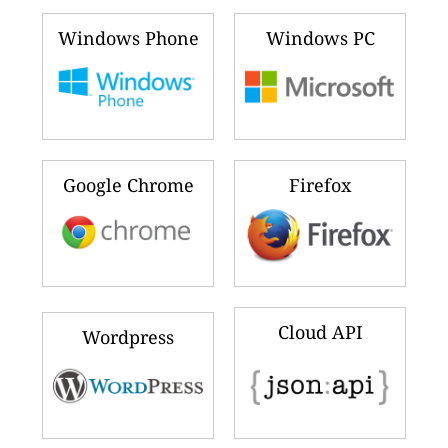
Windows Phone
Windows PC
Google Chrome
Firefox
Cloud API
Wordpress