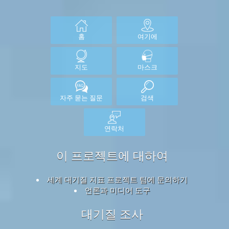
홈
여기에
지도
마스크
자주 묻는 질문
검색
연락처
이 프로젝트에 대하여
세계 대기질 지표 프로젝트 팀에 문의하기
언론과 미디어 도구
대기질 조사