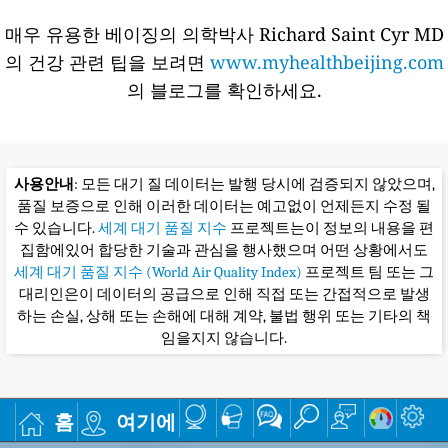
매우 유용한 베이징의 의학박사 Richard Saint Cyr MD
의 건강 관련 팁을 보려면
www.myhealthbeijing.com
의 블로그를 확인하세요.
사용안내
: 모든 대기 질 데이터는 발행 당시에 검증되지 않았으며,
품질 보증으로 인해 이러한 데이터는 예고없이 언제든지 수정 될
수 있습니다.
세계 대기 품질 지수
프로젝트는이 정보의 내용을 편
집함에있어 합당한 기술과 관심을 행사했으며 어떤 상황에서도
세계 대기 품질 지수 (World Air Quality Index)
프로젝트 팀 또는 그
대리인은이 데이터의 공급으로 인해 직접 또는 간접적으로 발생
하는 손실, 상해 또는 손해에 대해 계약, 불법 행위 또는 기타의 책
임을지지 않습니다.
홈
여기에