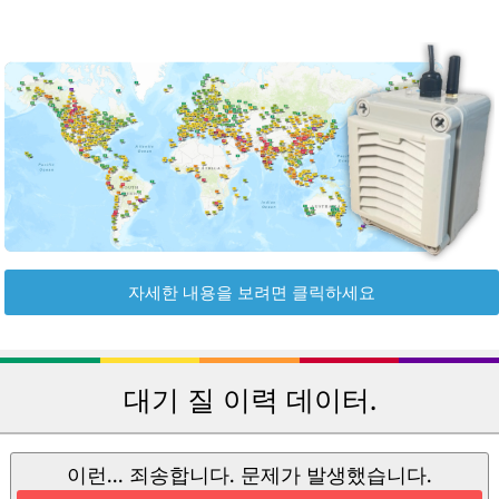
자세한 내용을 보려면 클릭하세요
대기 질 이력 데이터.
이런... 죄송합니다. 문제가 발생했습니다.