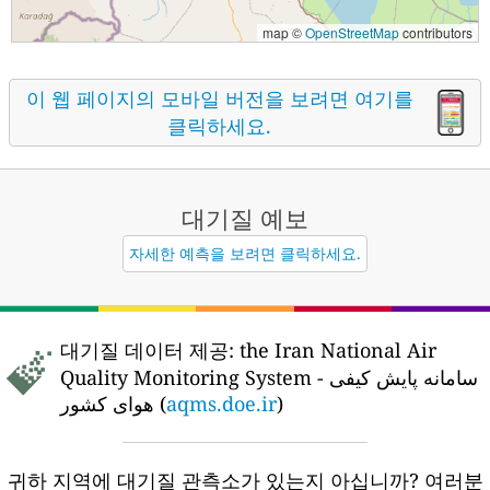
map ©
OpenStreetMap
contributors
이 웹 페이지의 모바일 버전을 보려면 여기를
클릭하세요.
대기질
예보
자세한 예측을 보려면 클릭하세요.
대기질 데이터 제공:
the Iran National Air
Quality Monitoring System - سامانه پایش کیفی
هوای کشور (
aqms.doe.ir
)
귀하 지역에 대기질 관측소가 있는지 아십니까?
여러분