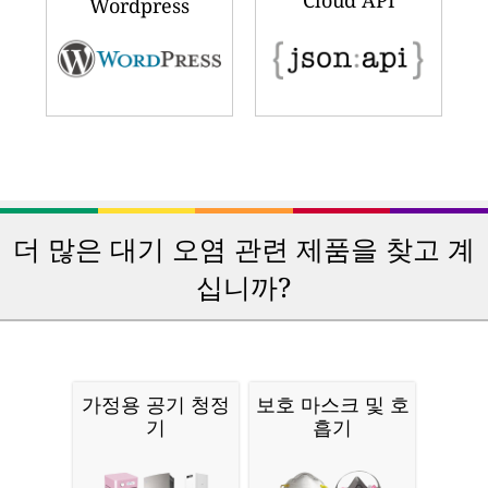
Cloud API
Wordpress
더 많은 대기 오염 관련 제품을 찾고 계
십니까?
가정용 공기 청정
보호 마스크 및 호
기
흡기