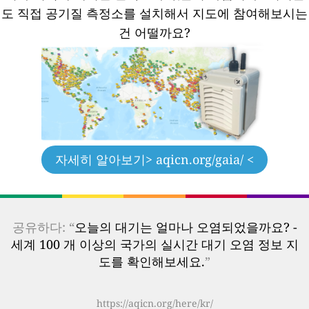
도 직접 공기질 측정소를 설치해서 지도에 참여해보시는
건 어떨까요?
자세히 알아보기
> aqicn.org/gaia/ <
공유하다: “
오늘의 대기는 얼마나 오염되었을까요? -
세계 100 개 이상의 국가의 실시간 대기 오염 정보 지
도를 확인해보세요.
”
https://aqicn.org/here/kr/