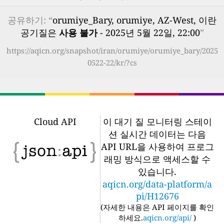
공유하기: “
orumiye_Bary, orumiye, AZ-West, 이란
공기질은
사용 불가
- 2025년 5월 22일, 22:00
”
https://aqicn.org/snapshot/iran/orumiye/orumiye_bary/2025
0522-22/kr/?cs
Cloud API
이 대기 질 모니터링 스테이
션 실시간 데이터는 다음
API URL을 사용하여 프로그
래밍 방식으로 액세스할 수
있습니다.
aqicn.org/data-platform/a
pi/H12676
(
자세한 내용은 API 페이지를 확인
하세요.
aqicn.org/api/
)