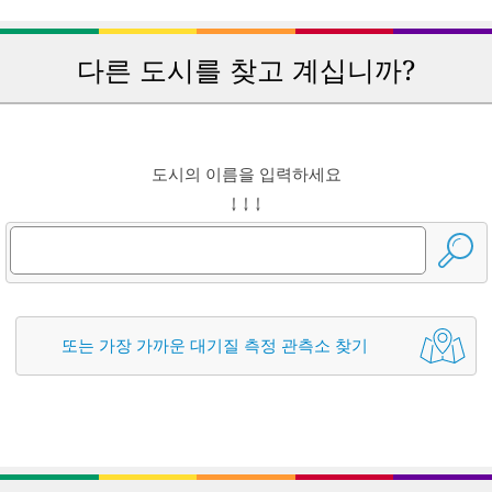
다른 도시를 찾고 계십니까?
도시의 이름을 입력하세요
↓ ↓ ↓
또는 가장 가까운 대기질 측정 관측소 찾기