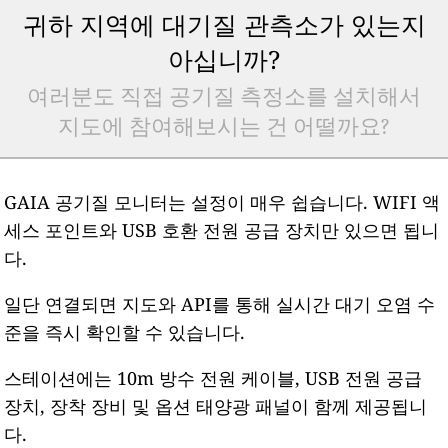
귀하 지역에 대기질 관측소가 있는지
아십니까?
여러분도 직접 공기질 측정소를 설치해서
지도에 참여해보시는 건 어떨까요?
GAIA 공기질 모니터는 설정이 매우 쉽습니다. WIFI 액
세스 포인트와 USB 호환 전원 공급 장치만 있으면 됩니
다.
일단 연결되면 지도와 API를 통해 실시간 대기 오염 수
준을 즉시 확인할 수 있습니다.
스테이션에는 10m 방수 전원 케이블, USB 전원 공급
장치, 장착 장비 및 옵션 태양광 패널이 함께 제공됩니
다.