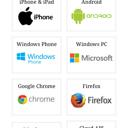
iPhone & iPad
Android
Windows Phone
Windows PC
Google Chrome
Firefox