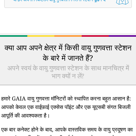
क्या आप अपने क्षेत्र में किसी वायु गुणवत्ता स्टेशन
के बारे में जानते हैं?
अपने स्वयं के वायु गुणवत्ता स्टेशन के साथ मानचित्र में
भाग क्यों न लें?
हमारे GAIA वायु गुणवत्ता मॉनिटरों को स्थापित करना बहुत आसान है:
आपको केवल एक वाईफ़ाई एक्सेस पॉइंट और एक यूएसबी संगत बिजली
आपूर्ति की आवश्यकता है।
एक बार कनेक्ट होने के बाद, आपके वास्तविक समय के वायु प्रदूषण का