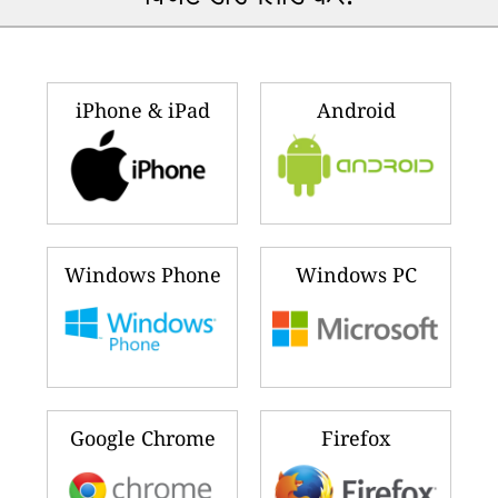
iPhone & iPad
Android
Windows Phone
Windows PC
Google Chrome
Firefox