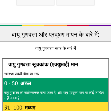
वायु गुणवत्ता और प्रदूषण मापन के बारे में:
वायु गुणवत्ता स्तर के बारे में
-
वायु गुणवत्ता सूचकांक (एक्यूआई) मान
स्वास्थ्य संबंधी चिंता का स्तर
0 - 50
अच्छा
वायु गुणवत्ता को संतोषजनक माना जाता है, और वायु प्रदूषण कम या कोई जोखिम
नहीं बनता है
51 -100
मध्यम