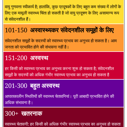
वायु गुणवत्ता स्वीकार्य है; हालांकि, कुछ प्रदूषकों के लिए बहुत कम संख्या में लोगों के
लिए एक मामूली स्वास्थ्य चिंता हो सकती है जो वायु प्रदूषण के लिए असामान्य रूप
से संवेदनशील हैं।
101-150
अस्वास्थ्यकर संवेदनशील समूहों के लिए
संवेदनशील समूहों के सदस्यों को स्वास्थ्य प्रभाव का अनुभव हो सकता है। आम
जनता को प्रभावित होने की संभावना नहीं है।
151-200
अस्वस्थ
हर किसी को स्वास्थ्य प्रभाव का अनुभव करना शुरू हो सकता है; संवेदनशील
समूहों के सदस्यों को अधिक गंभीर स्वास्थ्य प्रभाव का अनुभव हो सकता है
201-300
बहुत अस्वस्थ
आपातकालीन स्थितियों की स्वास्थ्य चेतावनियां। पूरी आबादी प्रभावित होने की
अधिक संभावना है।
300+
खतरनाक
स्वास्थ्य चेतावनी: हर किसी को अधिक गंभीर स्वास्थ्य प्रभाव का अनुभव हो सकता