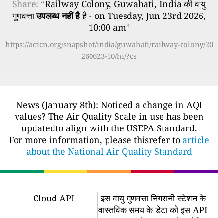
Share
: “
Railway Colony, Guwahati, India की वायु
गुणवत्ता
उपलब्ध नहीं है
है - on Tuesday, Jun 23rd 2026,
10:00 am
”
https://aqicn.org/snapshot/india/guwahati/railway-colony/20
260623-10/hi/?cs
News (January 8th): Noticed a change in AQI
values? The Air Quality Scale in use has been
updatedto align with the USEPA Standard.
For more information, please thisrefer to
article
about the National Air Quality Standard
Cloud API
इस वायु गुणवत्ता निगरानी स्टेशन के
वास्तविक समय के डेटा को इस API