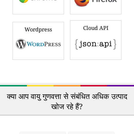
Cloud API
Wordpress
क्या आप वायु गुणवत्ता से संबंधित अधिक उत्पाद
खोज रहे हैं?