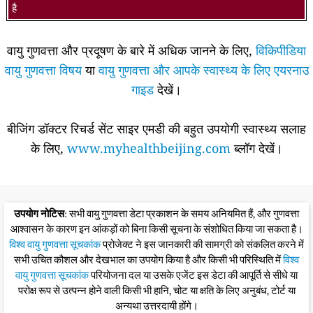
है
वायु गुणवत्ता और प्रदूषण के बारे में अधिक जानने के लिए,
विकिपीडिया
वायु गुणवत्ता विषय
या
वायु गुणवत्ता और आपके स्वास्थ्य के लिए एयरनाउ
गाइड
देखें।
बीजिंग डॉक्टर रिचर्ड सेंट साइर एमडी की बहुत उपयोगी स्वास्थ्य सलाह
के लिए,
www.myhealthbeijing.com
ब्लॉग देखें।
उपयोग नोटिस
: सभी वायु गुणवत्ता डेटा प्रकाशन के समय अनियमित हैं, और गुणवत्ता
आश्वासन के कारण इन आंकड़ों को बिना किसी सूचना के संशोधित किया जा सकता है।
विश्व वायु गुणवत्ता सूचकांक
प्रोजेक्ट ने इस जानकारी की सामग्री को संकलित करने में
सभी उचित कौशल और देखभाल का उपयोग किया है और किसी भी परिस्थिति में
विश्व
वायु गुणवत्ता सूचकांक
परियोजना दल या उसके एजेंट इस डेटा की आपूर्ति से सीधे या
परोक्ष रूप से उत्पन्न होने वाली किसी भी हानि, चोट या क्षति के लिए अनुबंध, टोर्ट या
अन्यथा उत्तरदायी होंगे।