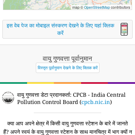
map ©
OpenStreetMap
contributors
इस वेब पेज का मोबाइल संस्करण देखने के लिए यहां क्लिक
करें
वायु गुणवत्ता पूर्वानुमान
विस्तृत पूर्वानुमान देखने के लिए क्लिक करें
वायु गुणवत्ता डेटा प्रदानकर्ता:
CPCB - India Central
Pollution Control Board (
cpcb.nic.in
)
क्या आप अपने क्षेत्र में किसी वायु गुणवत्ता स्टेशन के बारे में जानते
हैं?
अपने स्वयं के वायु गुणवत्ता स्टेशन के साथ मानचित्र में भाग क्यों न