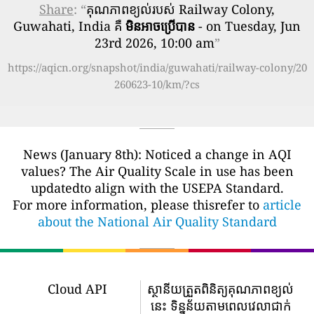
Share
: “
គុណភាពខ្យល់របស់ Railway Colony,
Guwahati, India គឺ
មិនអាចប្រើបាន
- on Tuesday, Jun
23rd 2026, 10:00 am
”
https://aqicn.org/snapshot/india/guwahati/railway-colony/20
260623-10/km/?cs
News (January 8th): Noticed a change in AQI
values? The Air Quality Scale in use has been
updatedto align with the USEPA Standard.
For more information, please thisrefer to
article
about the National Air Quality Standard
Cloud API
ស្ថានីយត្រួតពិនិត្យគុណភាពខ្យល់
នេះ ទិន្នន័យតាមពេលវេលាជាក់