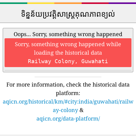
ទិន្នន័យប្រវត្តិសាស្រ្តគុណភាពខ្យល់
Oops... Sorry, something wrong happened
Sorry, something wrong happened while
loading the historical data
Railway Colony, Guwahati
For more information, check the historical data
platform:
aqicn.org/historical/km/#city:india/guwahati/railw
ay-colony
&
aqicn.org/data-platform/