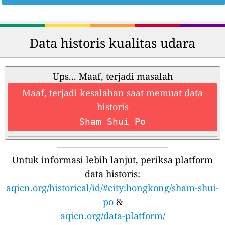
Data historis kualitas udara
Ups... Maaf, terjadi masalah
Maaf, terjadi kesalahan saat memuat data
historis
Sham Shui Po
Untuk informasi lebih lanjut, periksa platform
data historis:
aqicn.org/historical/id/#city:hongkong/sham-shui-
po
&
aqicn.org/data-platform/