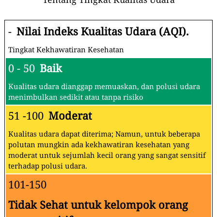
-
Nilai Indeks Kualitas Udara (AQI).
Tingkat Kekhawatiran Kesehatan
0 - 50
Baik
Kualitas udara dianggap memuaskan, dan polusi udara
menimbulkan sedikit atau tanpa risiko
51 -100
Moderat
Kualitas udara dapat diterima; Namun, untuk beberapa
polutan mungkin ada kekhawatiran kesehatan yang
moderat untuk sejumlah kecil orang yang sangat sensitif
terhadap polusi udara.
101-150
Tidak Sehat untuk kelompok orang