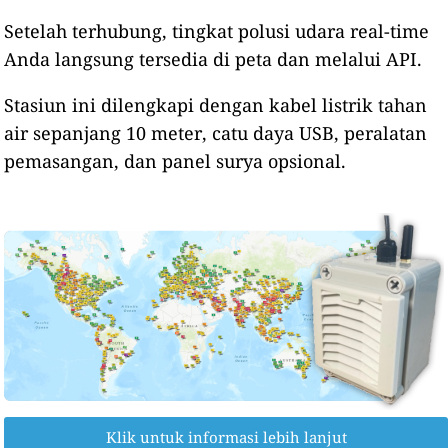
Setelah terhubung, tingkat polusi udara real-time
Anda langsung tersedia di peta dan melalui API.
Stasiun ini dilengkapi dengan kabel listrik tahan
air sepanjang 10 meter, catu daya USB, peralatan
pemasangan, dan panel surya opsional.
Klik untuk informasi lebih lanjut