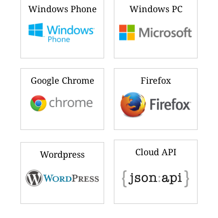
Windows Phone
Windows PC
Google Chrome
Firefox
Cloud API
Wordpress