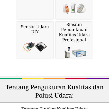
Stasiun
Sensor Udara
Pemantauan
DIY
Kualitas Udara
Profesional
Tentang Pengukuran Kualitas dan
Polusi Udara:
Tentang Tingkat Kualitas Udara