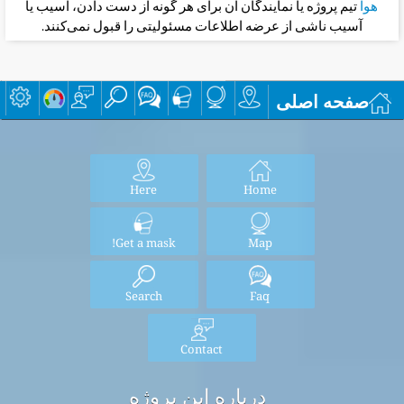
هوا
تیم پروژه یا نمایندگان آن برای هر گونه از دست دادن، آسیب یا
آسیب ناشی از عرضه اطلاعات مسئولیتی را قبول نمی‌کنند.
صفحه اصلی
Here
Home
Get a mask!
Map
Search
Faq
Contact
درباره این پروژه