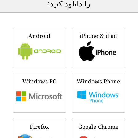
را دانلود کنید:
Android
iPhone & iPad
Windows PC
Windows Phone
Firefox
Google Chrome