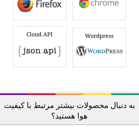
Cloud API
Wordpress
به دنبال محصولات بیشتر مرتبط با کیفیت
هوا هستید؟