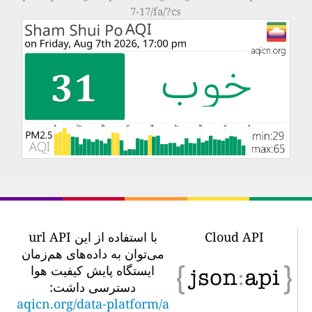
7-17/fa/?cs
Cloud API
با استفاده از این url API
می‌توان به داده‌های هم‌زمان
ایستگاه پایش کیفیت هوا
دسترسی داشت:
aqicn.org/data-platform/a