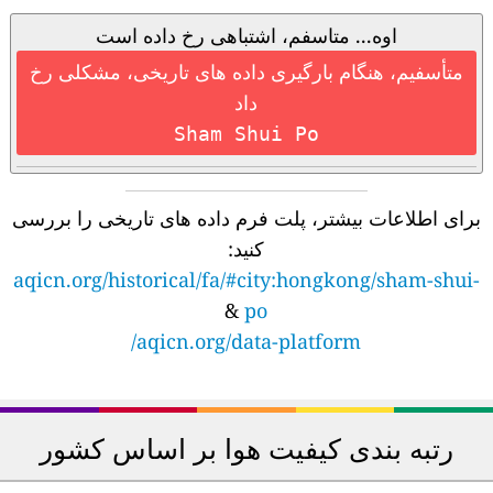
اوه... متاسفم، اشتباهی رخ داده است
متأسفیم، هنگام بارگیری داده های تاریخی، مشکلی رخ
داد
Sham Shui Po
برای اطلاعات بیشتر، پلت فرم داده های تاریخی را بررسی
کنید:
aqicn.org/historical/fa/#city:hongkong/sham-shui-
&
po
aqicn.org/data-platform/
رتبه بندی کیفیت هوا بر اساس کشور