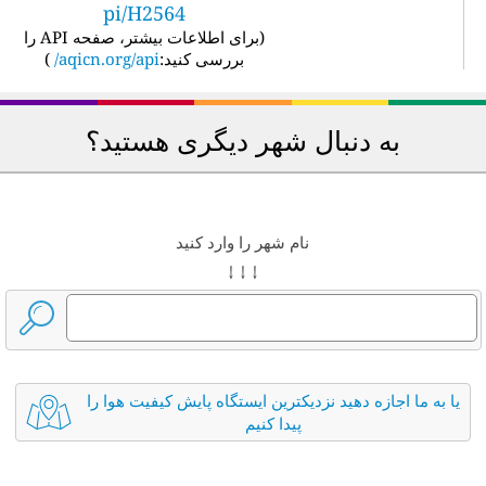
pi/H2564
(
برای اطلاعات بیشتر، صفحه API را
بررسی کنید:
aqicn.org/api/
)
به دنبال شهر دیگری هستید؟
نام شهر را وارد کنید
↓ ↓ ↓
یا به ما اجازه دهید نزدیکترین ایستگاه پایش کیفیت هوا را
پیدا کنیم