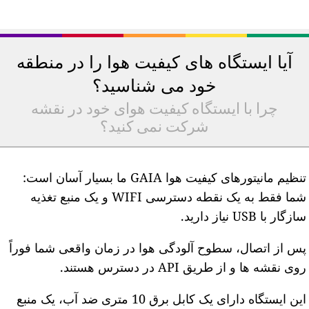
آیا ایستگاه های کیفیت هوا را در منطقه
خود می شناسید؟
چرا با ایستگاه کیفیت هوای خود در نقشه
شرکت نمی کنید؟
تنظیم مانیتورهای کیفیت هوا GAIA ما بسیار آسان است:
شما فقط به یک نقطه دسترسی WIFI و یک منبع تغذیه
ازگار با USB نیاز دارید.
س از اتصال، سطوح آلودگی هوا در زمان واقعی شما فوراً
وی نقشه ها و از طریق API در دسترس هستند.
این ایستگاه دارای یک کابل برق 10 متری ضد آب، یک منبع