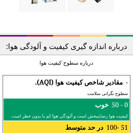
درباره اندازه گیری کیفیت و آلودگی هوا:
درباره سطوح کیفیت هوا
-
مقادیر شاخص کیفیت هوا (AQI).
سطوح نگرانی سلامت
0 - 50
خوب
کیفیت هوا رضایتبخش است و آلودگی هوا کم یا بدون خطر است
51 -100
در حد متوسط