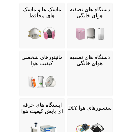
دستگاه های تصفیه
ماسک ها و ماسک
هوای خانگی
های محافظ
دستگاه های تصفیه
مانیتورهای شخصی
هوای خانگی
کیفیت هوا
ایستگاه های حرفه
سنسورهای هوا DIY
ای پایش کیفیت هوا