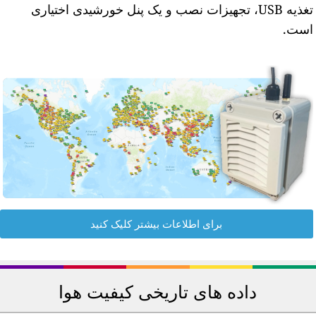
تغذیه USB، تجهیزات نصب و یک پنل خورشیدی اختیاری
ست.
برای اطلاعات بیشتر کلیک کنید
داده های تاریخی کیفیت هوا