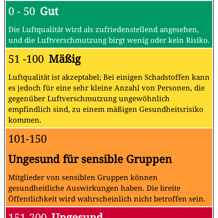
0 - 50
Gut
Die Luftqualität wird als zufriedenstellend angesehen,
und die Luftverschmutzung birgt wenig oder kein Risiko.
51 -100
Mäßig
Luftqualität ist akzeptabel; Bei einigen Schadstoffen kann
es jedoch für eine sehr kleine Anzahl von Personen, die
gegenüber Luftverschmutzung ungewöhnlich
empfindlich sind, zu einem mäßigen Gesundheitsrisiko
kommen.
101-150
Ungesund für sensible Gruppen
Mitglieder von sensiblen Gruppen können
gesundheitliche Auswirkungen haben. Die breite
Öffentlichkeit wird wahrscheinlich nicht betroffen sein.
151-200
Ungesund