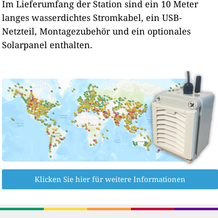
Im Lieferumfang der Station sind ein 10 Meter
langes wasserdichtes Stromkabel, ein USB-
Netzteil, Montagezubehör und ein optionales
Solarpanel enthalten.
Klicken Sie hier für weitere Informationen