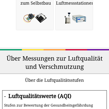
zum Selbstbau
Luftmessstationen
Über Messungen zur Luftqualität
und Verschmutzung
Über die Luftqualitätsstufen
-
Luftqualitätswerte (AQI)
Stufen zur Bewertung der Gesundheitsgefährdung