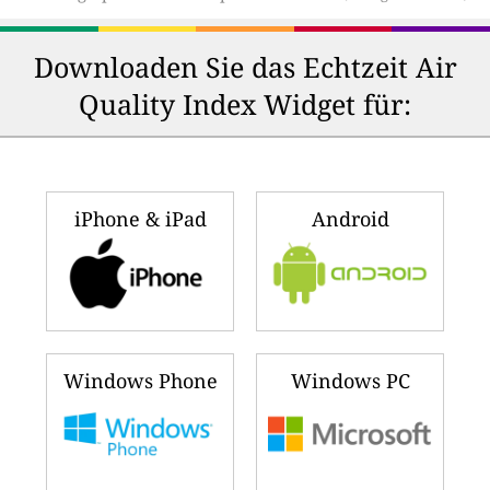
Downloaden Sie das Echtzeit Air
Quality Index Widget für:
iPhone & iPad
Android
Windows Phone
Windows PC