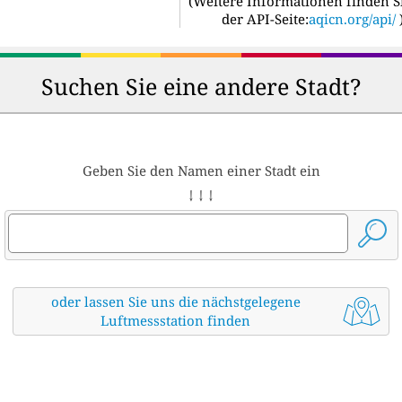
(
Weitere Informationen finden S
der API-Seite:
aqicn.org/api/
Suchen Sie eine andere Stadt?
Geben Sie den Namen einer Stadt ein
↓ ↓ ↓
oder lassen Sie uns die nächstgelegene
Luftmessstation finden