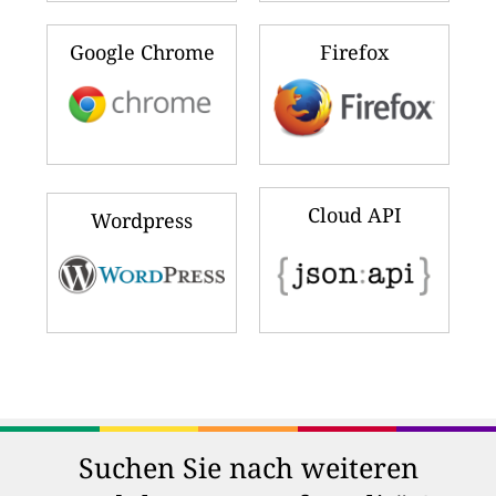
Google Chrome
Firefox
Cloud API
Wordpress
Suchen Sie nach weiteren