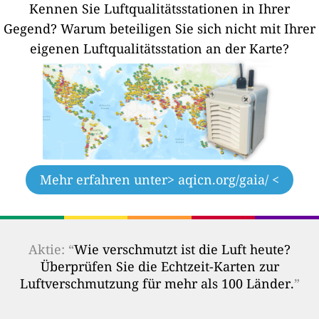
Kennen Sie Luftqualitätsstationen in Ihrer
Gegend?
Warum beteiligen Sie sich nicht mit Ihrer
eigenen Luftqualitätsstation an der Karte?
Mehr erfahren unter
> aqicn.org/gaia/ <
Aktie: “
Wie verschmutzt ist die Luft heute?
Überprüfen Sie die Echtzeit-Karten zur
Luftverschmutzung für mehr als 100 Länder.
”