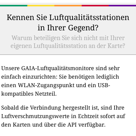
Kennen Sie Luftqualitätsstationen
in Ihrer Gegend?
Warum beteiligen Sie sich nicht mit Ihrer
eigenen Luftqualitätsstation an der Karte?
Unsere GAIA-Luftqualitätsmonitore sind sehr
einfach einzurichten: Sie benötigen lediglich
einen WLAN-Zugangspunkt und ein USB-
kompatibles Netzteil.
Sobald die Verbindung hergestellt ist, sind Ihre
Luftverschmutzungswerte in Echtzeit sofort auf
den Karten und über die API verfügbar.