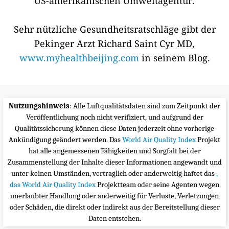
US-amerikanischen Umweltagentur.
Sehr nützliche Gesundheitsratschläge gibt der
Pekinger Arzt Richard Saint Cyr MD,
www.myhealthbeijing.com
in seinem Blog.
Nutzungshinweis
: Alle Luftqualitätsdaten sind zum Zeitpunkt der
Veröffentlichung noch nicht verifiziert, und aufgrund der
Qualitätssicherung können diese Daten jederzeit ohne vorherige
Ankündigung geändert werden. Das
World Air Quality Index
Projekt
hat alle angemessenen Fähigkeiten und Sorgfalt bei der
Zusammenstellung der Inhalte dieser Informationen angewandt und
unter keinen Umständen, vertraglich oder anderweitig haftet das
,
das World Air Quality Index
Projektteam oder seine Agenten wegen
unerlaubter Handlung oder anderweitig für Verluste, Verletzungen
oder Schäden, die direkt oder indirekt aus der Bereitstellung dieser
Daten entstehen.