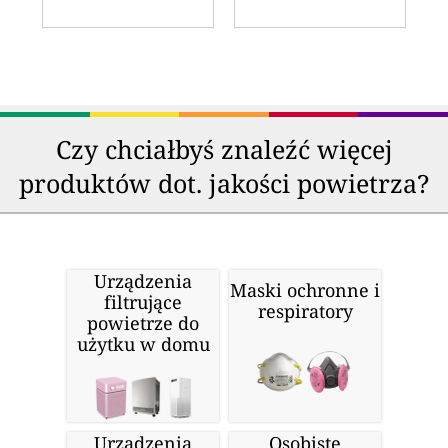
Czy chciałbyś znaleźć więcej
produktów dot. jakości powietrza?
Urządzenia
Maski ochronne i
filtrujące
respiratory
powietrze do
użytku w domu
Urządzenia
Osobiste