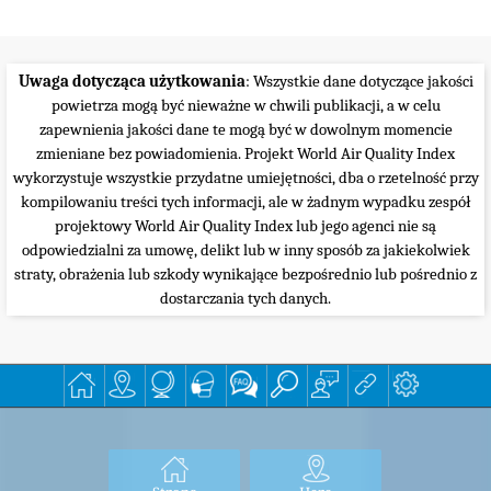
Uwaga dotycząca użytkowania
: Wszystkie dane dotyczące jakości
powietrza mogą być nieważne w chwili publikacji, a w celu
zapewnienia jakości dane te mogą być w dowolnym momencie
zmieniane bez powiadomienia. Projekt World Air Quality Index
wykorzystuje wszystkie przydatne umiejętności, dba o rzetelność przy
kompilowaniu treści tych informacji, ale w żadnym wypadku zespół
projektowy World Air Quality Index lub jego agenci nie są
odpowiedzialni za umowę, delikt lub w inny sposób za jakiekolwiek
straty, obrażenia lub szkody wynikające bezpośrednio lub pośrednio z
dostarczania tych danych.