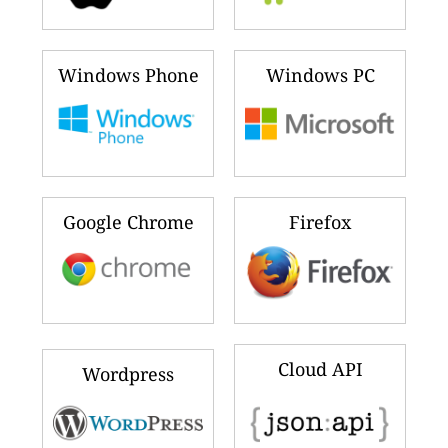
Windows Phone
Windows PC
Google Chrome
Firefox
Cloud API
Wordpress