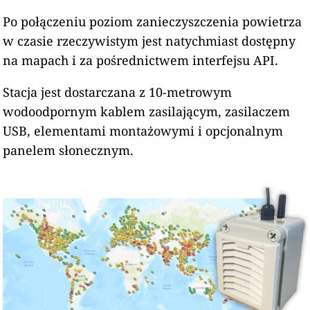
Po połączeniu poziom zanieczyszczenia powietrza
w czasie rzeczywistym jest natychmiast dostępny
na mapach i za pośrednictwem interfejsu API.
Stacja jest dostarczana z 10-metrowym
wodoodpornym kablem zasilającym, zasilaczem
USB, elementami montażowymi i opcjonalnym
panelem słonecznym.