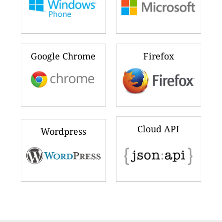
Google Chrome
Firefox
Cloud API
Wordpress