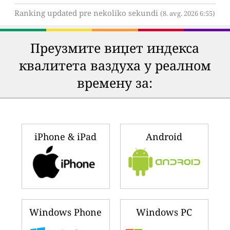
Ranking updated pre nekoliko sekundi
(8. avg. 2026 6:55)
Преузмите виџет индекса
квалитета ваздуха у реалном
времену за:
iPhone & iPad
Android
Windows Phone
Windows PC