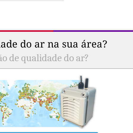
ade do ar na sua área?
ão de qualidade do ar?