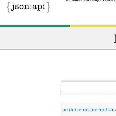
ou deixe-nos encontrar