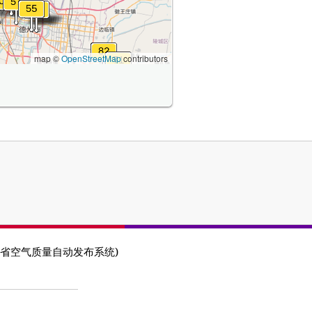
map ©
OpenStreetMap
contributors
ncy (河北省空气质量自动发布系统)