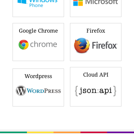
Google Chrome
Firefox
Cloud API
Wordpress