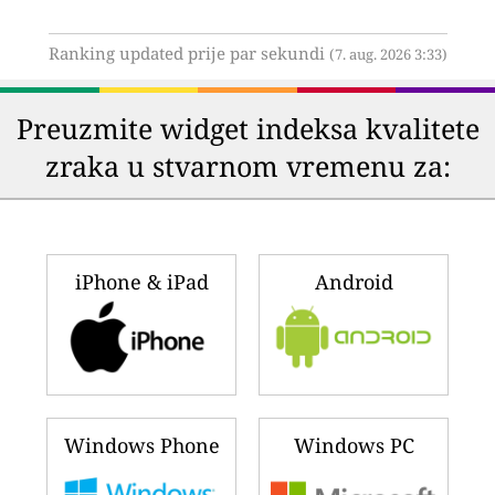
Ranking updated prije par sekundi
(7. aug. 2026 3:33)
Preuzmite widget indeksa kvalitete
zraka u stvarnom vremenu za:
iPhone & iPad
Android
Windows Phone
Windows PC