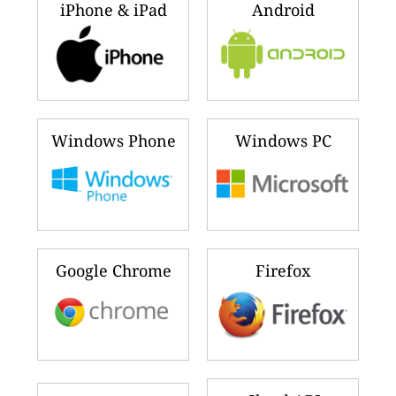
iPhone & iPad
Android
Windows Phone
Windows PC
Google Chrome
Firefox