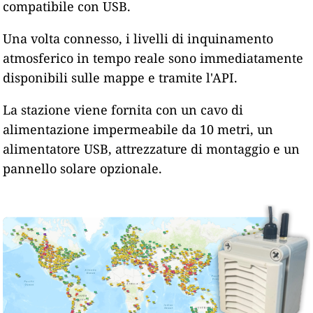
compatibile con USB.
Una volta connesso, i livelli di inquinamento
atmosferico in tempo reale sono immediatamente
disponibili sulle mappe e tramite l'API.
La stazione viene fornita con un cavo di
alimentazione impermeabile da 10 metri, un
alimentatore USB, attrezzature di montaggio e un
pannello solare opzionale.