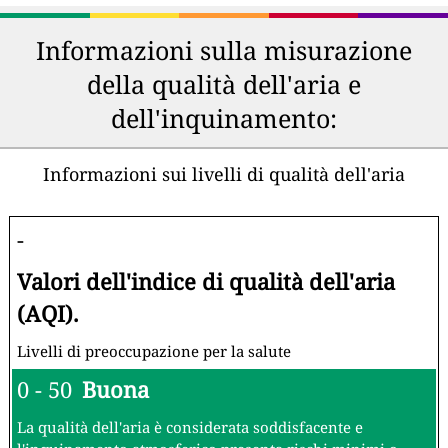
Informazioni sulla misurazione
della qualità dell'aria e
dell'inquinamento:
Informazioni sui livelli di qualità dell'aria
-
Valori dell'indice di qualità dell'aria
(AQI).
Livelli di preoccupazione per la salute
0 - 50
Buona
La qualità dell'aria è considerata soddisfacente e