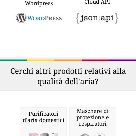
Cloud API
Wordpress
Cerchi altri prodotti relativi alla
qualità dell'aria?
Maschere di
Purificatori
protezione e
d'aria domestici
respiratori