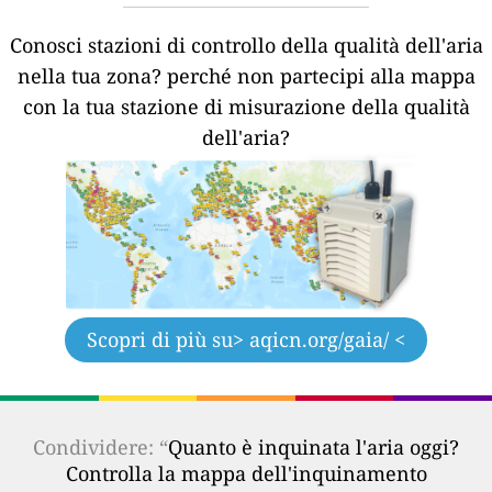
Conosci stazioni di controllo della qualità dell'aria
nella tua zona?
perché non partecipi alla mappa
con la tua stazione di misurazione della qualità
dell'aria?
Scopri di più su
> aqicn.org/gaia/ <
Condividere: “
Quanto è inquinata l'aria oggi?
Controlla la mappa dell'inquinamento