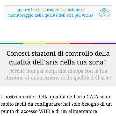
oppure lasciaci trovare la stazione di
monitoraggio della qualità dell'aria più vicina
Conosci stazioni di controllo della
qualità dell'aria nella tua zona?
perché non partecipi alla mappa con la tua
stazione di misurazione della qualità dell'aria?
I nostri monitor della qualità dell'aria GAIA sono
molto facili da configurare: hai solo bisogno di un
punto di accesso WIFI e di un alimentatore