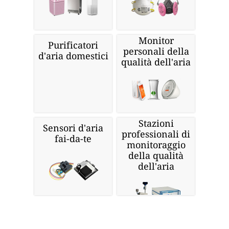
Monitor
Purificatori
personali della
d'aria domestici
qualità dell'aria
Stazioni
Sensori d'aria
professionali di
fai-da-te
monitoraggio
della qualità
dell'aria