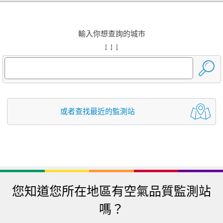
輸入你想查詢的城市
↓ ↓ ↓
或者查找最近的監測站
您知道您所在地區有空氣品質監測站
嗎？