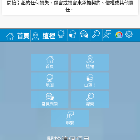
間接引起的任何損失、傷害或損害來承擔契約、侵權或其他責
任。
首頁
這裡
首頁
這裡
地圖
口罩！
常見問題
搜索
聯繫
關於這個項目