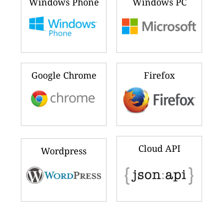
Windows Phone
Windows PC
Google Chrome
Firefox
Cloud API
Wordpress