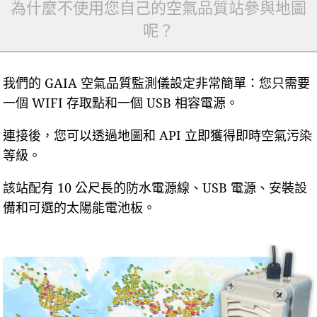
為什麼不使用您自己的空氣品質站參與地圖
呢？
我們的 GAIA 空氣品質監測儀設定非常簡單：您只需要
一個 WIFI 存取點和一個 USB 相容電源。
連接後，您可以透過地圖和 API 立即獲得即時空氣污染
等級。
該站配有 10 公尺長的防水電源線、USB 電源、安裝設
備和可選的太陽能電池板。