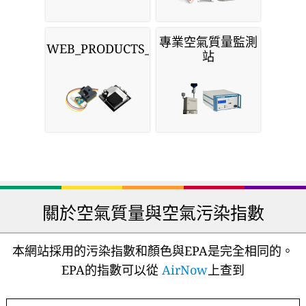
專業空氣質量監測
WEB_PRODUCTS_SENSORS
站
關於空氣質量與空氣污染指數
本網站採用的污染指數和顏色與EPA是完全相同的。
EPA的指數可以從
AirNow
上查到