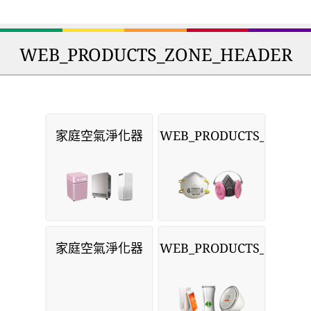
WEB_PRODUCTS_ZONE_HEADER
家庭空氣淨化器
WEB_PRODUCTS_MASKS
家庭空氣淨化器
WEB_PRODUCTS_MONIT