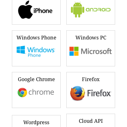
Windows Phone
Windows PC
Google Chrome
Firefox
Cloud API
Wordpress