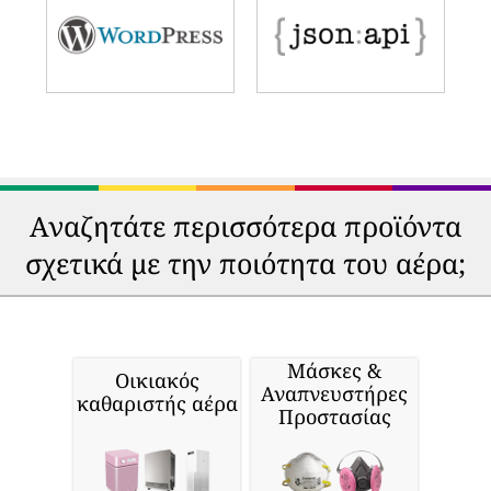
Αναζητάτε περισσότερα προϊόντα
σχετικά με την ποιότητα του αέρα;
Μάσκες &
Οικιακός
Αναπνευστήρες
καθαριστής αέρα
Προστασίας