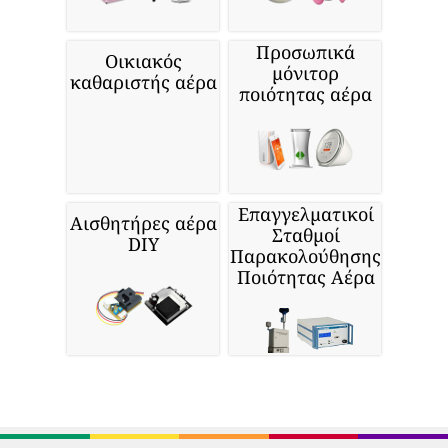
Προσωπικά
Οικιακός
μόνιτορ
καθαριστής αέρα
ποιότητας αέρα
Επαγγελματικοί
Αισθητήρες αέρα
Σταθμοί
DIY
Παρακολούθησης
Ποιότητας Αέρα