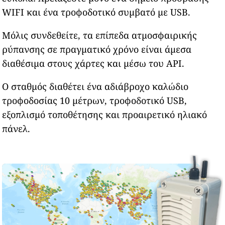
WIFI και ένα τροφοδοτικό συμβατό με USB.
Μόλις συνδεθείτε, τα επίπεδα ατμοσφαιρικής
ρύπανσης σε πραγματικό χρόνο είναι άμεσα
διαθέσιμα στους χάρτες και μέσω του API.
Ο σταθμός διαθέτει ένα αδιάβροχο καλώδιο
τροφοδοσίας 10 μέτρων, τροφοδοτικό USB,
εξοπλισμό τοποθέτησης και προαιρετικό ηλιακό
πάνελ.