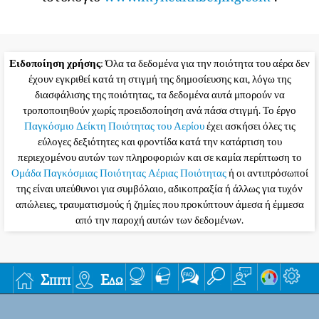
Ειδοποίηση χρήσης
: Όλα τα δεδομένα για την ποιότητα του αέρα δεν
έχουν εγκριθεί κατά τη στιγμή της δημοσίευσης και, λόγω της
διασφάλισης της ποιότητας, τα δεδομένα αυτά μπορούν να
τροποποιηθούν χωρίς προειδοποίηση ανά πάσα στιγμή. Το έργο
Παγκόσμιο Δείκτη Ποιότητας του Αερίου
έχει ασκήσει όλες τις
εύλογες δεξιότητες και φροντίδα κατά την κατάρτιση του
περιεχομένου αυτών των πληροφοριών και σε καμία περίπτωση το
Ομάδα Παγκόσμιας Ποιότητας Αέριας Ποιότητας
ή οι αντιπρόσωποί
της είναι υπεύθυνοι για συμβόλαιο, αδικοπραξία ή άλλως για τυχόν
απώλειες, τραυματισμούς ή ζημίες που προκύπτουν άμεσα ή έμμεσα
από την παροχή αυτών των δεδομένων.
Σπίτι
Εδώ