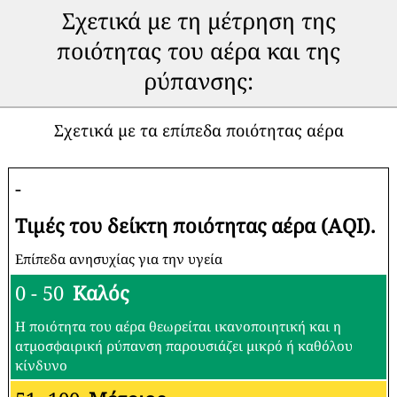
Σχετικά με τη μέτρηση της
ποιότητας του αέρα και της
ρύπανσης:
Σχετικά με τα επίπεδα ποιότητας αέρα
-
Τιμές του δείκτη ποιότητας αέρα (AQI).
Επίπεδα ανησυχίας για την υγεία
0 - 50
Καλός
Η ποιότητα του αέρα θεωρείται ικανοποιητική και η
ατμοσφαιρική ρύπανση παρουσιάζει μικρό ή καθόλου
κίνδυνο