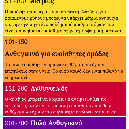
51 -100
Μέτριος
Η ποιότητα του αέρα είναι αποδεκτή. Ωστόσο, για
ορισμένους ρύπους μπορεί να υπάρχει μέτρια ανησυχία
για την υγεία για ένα πολύ μικρό αριθμό ατόμων που
είναι ασυνήθιστα ευαίσθητα στην ατμοσφαιρική ρύπανση.
101-150
Ανθυγιεινό για ευαίσθητες ομάδες
Τα μέλη ευαίσθητων ομάδων ενδέχεται να έχουν
επιπτώσεις στην υγεία. Το ευρύ κοινό δεν είναι πιθανό να
επηρεαστεί.
151-200
Ανθυγιεινός
Ο καθένας μπορεί να αρχίσει να αντιμετωπίζει τις
επιπτώσεις στην υγεία. τα μέλη ευαίσθητων ομάδων
ενδέχεται να έχουν πιο σοβαρές επιπτώσεις στην υγεία
201-300
Πολύ Ανθυγιεινό