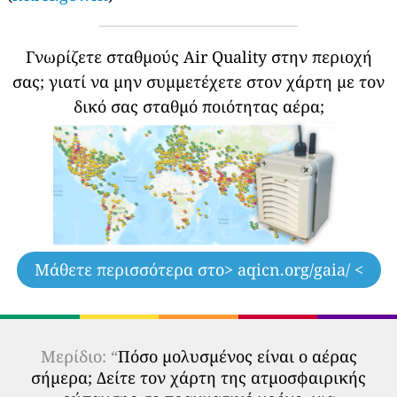
Γνωρίζετε σταθμούς Air Quality στην περιοχή
σας;
γιατί να μην συμμετέχετε στον χάρτη με τον
δικό σας σταθμό ποιότητας αέρα;
Μάθετε περισσότερα στο
> aqicn.org/gaia/ <
Μερίδιο: “
Πόσο μολυσμένος είναι ο αέρας
σήμερα; Δείτε τον χάρτη της ατμοσφαιρικής