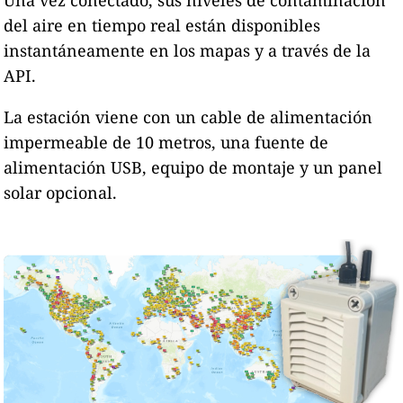
Una vez conectado, sus niveles de contaminación
del aire en tiempo real están disponibles
instantáneamente en los mapas y a través de la
API.
La estación viene con un cable de alimentación
impermeable de 10 metros, una fuente de
alimentación USB, equipo de montaje y un panel
solar opcional.