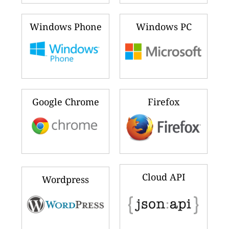
Windows Phone
Windows PC
Google Chrome
Firefox
Cloud API
Wordpress