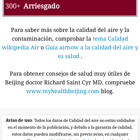
300+
Arriesgado
Para saber más sobre la calidad del aire y la
contaminación, comprobar la
tema Calidad
wikipedia Air
o
Guía airnow a la calidad del aire y
su salud
.
Para obtener consejos de salud muy útiles de
Beijing doctor Richard Saint Cyr MD, compruebe
www.myhealthbeijing.com
blog.
Aviso de uso
: Todos los datos de Calidad del aire no están validados
en el momento de la publicación, y debido a la garantía de calidad,
estos datos pueden modificarse, sin previo aviso, en cualquier