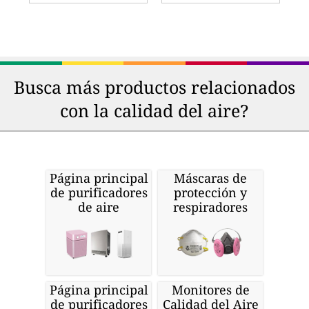
Busca más productos relacionados
con la calidad del aire?
Página principal
Máscaras de
de purificadores
protección y
de aire
respiradores
Página principal
Monitores de
de purificadores
Calidad del Aire