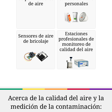
de aire
personales
Estaciones
Sensores de aire
profesionales de
de bricolaje
monitoreo de
calidad del aire
Acerca de la calidad del aire y la
medición de la contaminación: