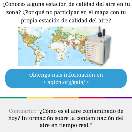
¿Conoces alguna estación de calidad del aire en tu
zona?
¿Por qué no participar en el mapa con tu
propia estación de calidad del aire?
Obtenga más información en
> aqicn.org/gaia/ <
Compartir: “
¿Cómo es el aire contaminado de
hoy? Información sobre la contaminación del
aire en tiempo real.
”