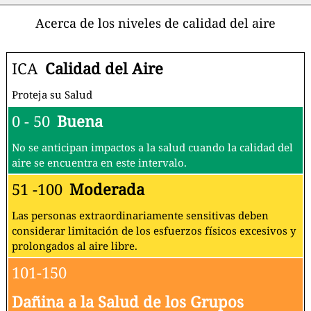
Acerca de los niveles de calidad del aire
ICA
Calidad del Aire
Proteja su Salud
0 - 50
Buena
No se anticipan impactos a la salud cuando la calidad del
aire se encuentra en este intervalo.
51 -100
Moderada
Las personas extraordinariamente sensitivas deben
considerar limitación de los esfuerzos físicos excesivos y
prolongados al aire libre.
101-150
Dañina a la Salud de los Grupos