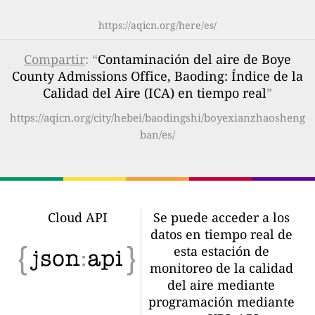
https://aqicn.org/here/es/
Compartir
: “
Contaminación del aire de Boye
County Admissions Office, Baoding: Índice de la
Calidad del Aire (ICA) en tiempo real
”
https://aqicn.org/city/hebei/baodingshi/boyexianzhaosheng
ban/es/
Cloud API
Se puede acceder a los
datos en tiempo real de
esta estación de
monitoreo de la calidad
del aire mediante
programación mediante