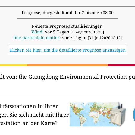
Prognose, dargestellt mit der Zeitzone +08:00
Neueste Prognoseaktualisierungen:
Wind
: vor 5 Tagen
[1. Aug. 2026 10:43]
fine particulate matter
: vor 6 Tagen
[31. Juli 2026 18:12]
Klicken Sie hier, um die detaillierte Prognose anzuzeigen
lt von:
the Guangdong Environmental Protectio
itätsstationen in Ihrer
en Sie sich nicht mit Ihrer
tsstation an der Karte?