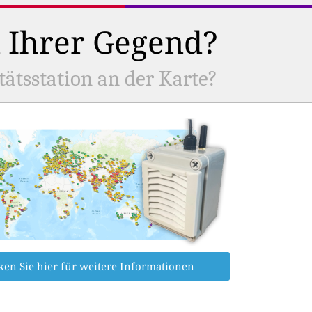
n Ihrer Gegend?
tätsstation an der Karte?
ken Sie hier für weitere Informationen