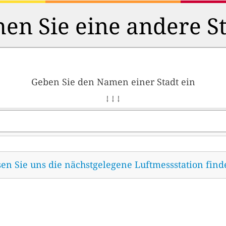
en Sie eine andere S
Geben Sie den Namen einer Stadt ein
↓ ↓ ↓
sen Sie uns die nächstgelegene Luftmessstation fin