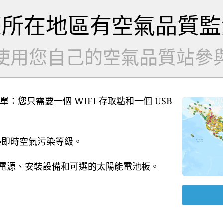
您所在地區有空氣品質監
使用您自己的空氣品質站參
單：您只需要一個 WIFI 存取點和一個 USB
獲得即時空氣污染等級。
B 電源、安裝設備和可選的太陽能電池板。