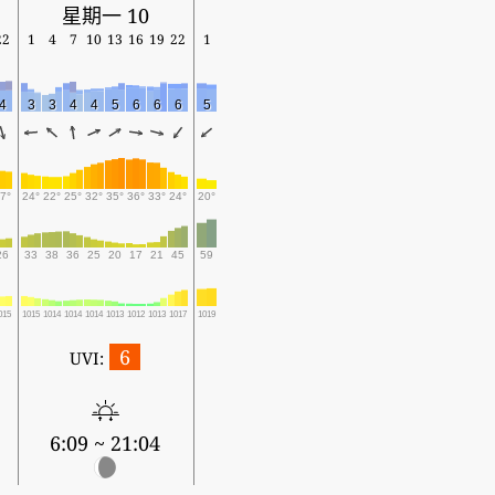
星期一 10
22
1
4
7
10
13
16
19
22
1
4
3
3
4
4
5
6
6
6
5
7°
24°
22°
25°
32°
35°
36°
33°
24°
20°
26
33
38
36
25
20
17
21
45
59
015
1015
1014
1014
1014
1013
1012
1013
1017
1019
6
UVI:
6:09 ~ 21:04