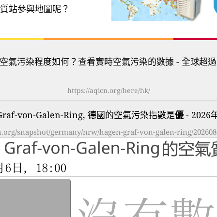
質站參與地圖呢？
空氣污染程度如何？查看實時空氣污染的數據 - 全球超過
https://aqicn.org/here/hk/
 Graf-von-Galen-Ring, 德國的空氣污染指數是
優
- 2026
cn.org/snapshot/germany/nrw/hagen-graf-von-galen-ring/202608