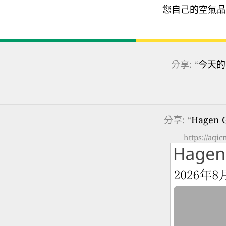
您自己的空氣品
分享: “
今天的
分享: “
Hagen
https://aqi