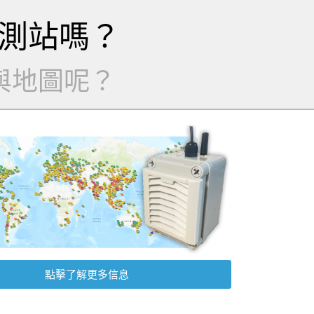
測站嗎？
與地圖呢？
點擊了解更多信息