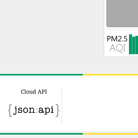
Cloud API