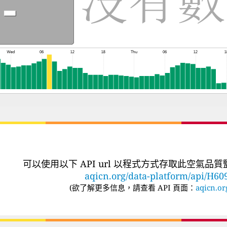
可以使用以下 API url 以程式方式存取此空氣品
aqicn.org/data-platform/api/H60
(
欲了解更多信息，請查看 API 頁面：
aqicn.or