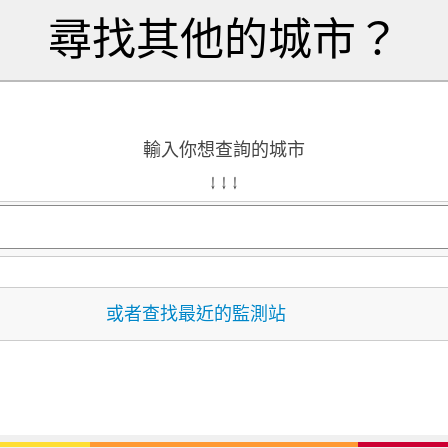
尋找其他的城市？
輸入你想查詢的城市
↓ ↓ ↓
或者查找最近的監測站