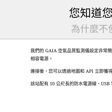
您知道
為什麼不
我們的 GAIA 空氣品質監測儀設定非常簡
相容電源。
連接後，您可以透過地圖和 API 立即
該站配有 10 公尺長的防水電源線、US