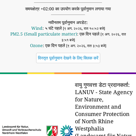
समयक्षेत्र +02:00 का उपयोग करके पूर्वानुमान लगाया गया
नवीनतम पूर्वानुमान अपडेट:
Wind
: ५ घंटे पहले
[९ अग. २०२६, रात १०:५२ बजे]
PM2.5 (Small particulate matter)
: एक दिन पहले
[९ अग. २०२६, रात
३:५१ बजे]
Ozone
: एक दिन पहले
[९ अग. २०२६, रात ३:५३ बजे]
विस्तृत पूर्वानुमान देखने के लिए क्लिक करें
वायु गुणवत्ता डेटा प्रदानकर्ता:
LANUV - State Agency
for Nature,
Environment and
Consumer Protection
of North Rhine
Westphalia
(Landesamt für Natur,