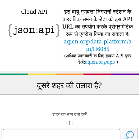
Cloud API
इस वायु गुणवत्ता निगरानी स्टेशन के
वास्तविक समय के डेटा को इस API
URL का उपयोग करके प्रोग्रामेटिक
रूप से एक्सेस किया जा सकता है:
aqicn.org/data-platform/a
pi/H6085
(
अधिक जानकारी के लिए कृपया API पृष्ठ
देखें:
aqicn.org/api/
)
दूसरे शहर की तलाश है?
शहर का नाम दर्ज करें
↓ ↓ ↓