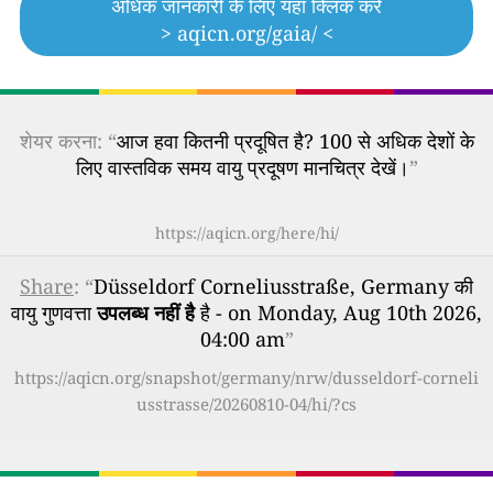
अधिक जानकारी के लिए यहां क्लिक करें
> aqicn.org/gaia/ <
शेयर करना: “
आज हवा कितनी प्रदूषित है? 100 से अधिक देशों के
लिए वास्तविक समय वायु प्रदूषण मानचित्र देखें।
”
https://aqicn.org/here/hi/
Share
: “
Düsseldorf Corneliusstraße, Germany की
वायु गुणवत्ता
उपलब्ध नहीं है
है - on Monday, Aug 10th 2026,
04:00 am
”
https://aqicn.org/snapshot/germany/nrw/dusseldorf-corneli
usstrasse/20260810-04/hi/?cs