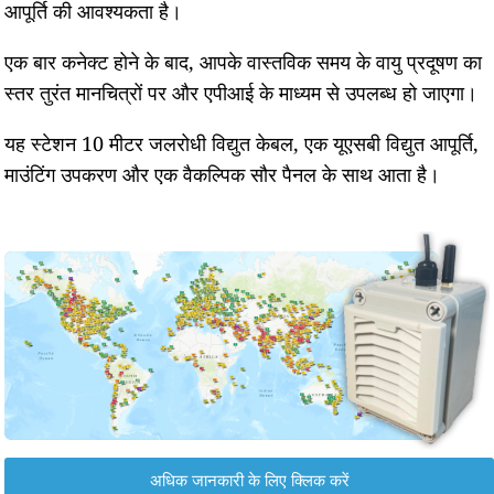
आपूर्ति की आवश्यकता है।
एक बार कनेक्ट होने के बाद, आपके वास्तविक समय के वायु प्रदूषण का
स्तर तुरंत मानचित्रों पर और एपीआई के माध्यम से उपलब्ध हो जाएगा।
यह स्टेशन 10 मीटर जलरोधी विद्युत केबल, एक यूएसबी विद्युत आपूर्ति,
माउंटिंग उपकरण और एक वैकल्पिक सौर पैनल के साथ आता है।
अधिक जानकारी के लिए क्लिक करें