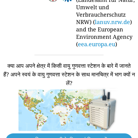
Umwelt und
Verbraucherschutz
NRW) (
lanuv.nrw.de
)
and the European
Environment Agency
(
eea.europa.eu
)
क्या आप अपने क्षेत्र में किसी वायु गुणवत्ता स्टेशन के बारे में जानते
हैं?
अपने स्वयं के वायु गुणवत्ता स्टेशन के साथ मानचित्र में भाग क्यों न
लें?