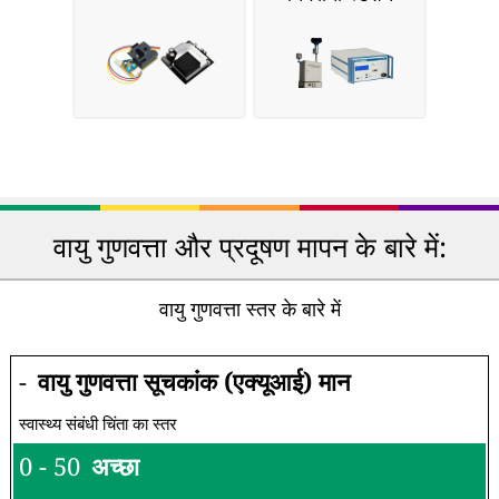
वायु गुणवत्ता और प्रदूषण मापन के बारे में:
वायु गुणवत्ता स्तर के बारे में
-
वायु गुणवत्ता सूचकांक (एक्यूआई) मान
स्वास्थ्य संबंधी चिंता का स्तर
0 - 50
अच्छा