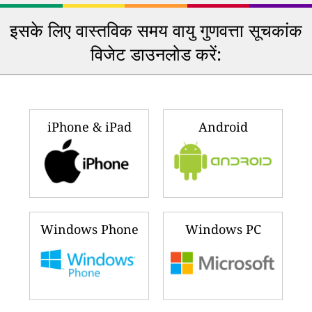
इसके लिए वास्तविक समय वायु गुणवत्ता सूचकांक
विजेट डाउनलोड करें:
iPhone & iPad
Android
Windows Phone
Windows PC