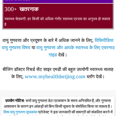
300+
खतरनाक
स्वास्थ्य चेतावनी: हर किसी को अधिक गंभीर स्वास्थ्य प्रभाव का अनुभव हो सकता
है
वायु गुणवत्ता और प्रदूषण के बारे में अधिक जानने के लिए,
विकिपीडिया
वायु गुणवत्ता विषय
या
वायु गुणवत्ता और आपके स्वास्थ्य के लिए एयरनाउ
गाइड
देखें।
बीजिंग डॉक्टर रिचर्ड सेंट साइर एमडी की बहुत उपयोगी स्वास्थ्य सलाह
के लिए,
www.myhealthbeijing.com
ब्लॉग देखें।
उपयोग नोटिस
: सभी वायु गुणवत्ता डेटा प्रकाशन के समय अनियमित हैं, और गुणवत्ता
आश्वासन के कारण इन आंकड़ों को बिना किसी सूचना के संशोधित किया जा सकता है।
विश्व वायु गुणवत्ता सूचकांक
प्रोजेक्ट ने इस जानकारी की सामग्री को संकलित करने में