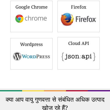
Google Chrome
Firefox
Cloud API
Wordpress
क्या आप वायु गुणवत्ता से संबंधित अधिक उत्पाद
खोज रहे हैं?