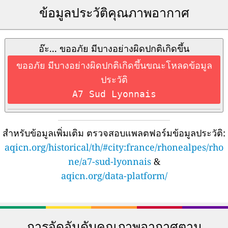
ข้อมูลประวัติคุณภาพอากาศ
อ๊ะ... ขออภัย มีบางอย่างผิดปกติเกิดขึ้น
ขออภัย มีบางอย่างผิดปกติเกิดขึ้นขณะโหลดข้อมูล
ประวัติ
A7 Sud Lyonnais
สำหรับข้อมูลเพิ่มเติม ตรวจสอบแพลตฟอร์มข้อมูลประวัติ:
aqicn.org/historical/th/#city:france/rhonealpes/rho
ne/a7-sud-lyonnais
&
aqicn.org/data-platform/
การจัดอันดับคุณภาพอากาศตาม