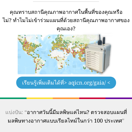
คุณทราบสถานีคุณภาพอากาศในพื้นที่ของคุณหรือ
ไม่?
ทำไมไม่เข้าร่วมแผนที่ด้วยสถานีคุณภาพอากาศของ
คุณเอง?
เรียนรู้เพิ่มเติมได้ที่
> aqicn.org/gaia/ <
แบ่งปัน: “
อากาศวันนี้มีมลพิษแค่ไหน? ตรวจสอบแผนที่
มลพิษทางอากาศแบบเรียลไทม์ในกว่า 100 ประเทศ
”