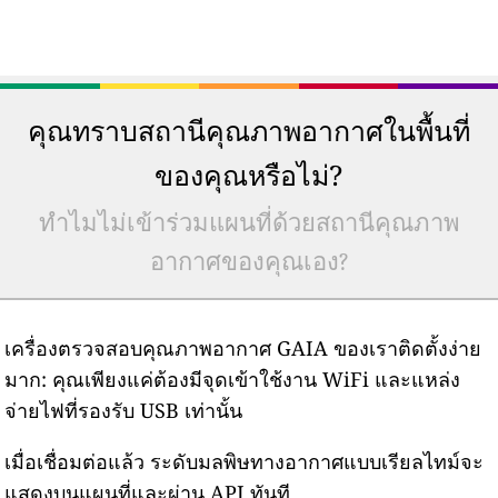
คุณทราบสถานีคุณภาพอากาศในพื้นที่
ของคุณหรือไม่?
ทำไมไม่เข้าร่วมแผนที่ด้วยสถานีคุณภาพ
อากาศของคุณเอง?
เครื่องตรวจสอบคุณภาพอากาศ GAIA ของเราติดตั้งง่าย
มาก: คุณเพียงแค่ต้องมีจุดเข้าใช้งาน WiFi และแหล่ง
จ่ายไฟที่รองรับ USB เท่านั้น
เมื่อเชื่อมต่อแล้ว ระดับมลพิษทางอากาศแบบเรียลไทม์จะ
แสดงบนแผนที่และผ่าน API ทันที