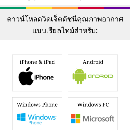
ดาวน์โหลดวิดเจ็ตดัชนีคุณภาพอากาศ
แบบเรียลไทม์สำหรับ:
iPhone & iPad
Android
Windows Phone
Windows PC