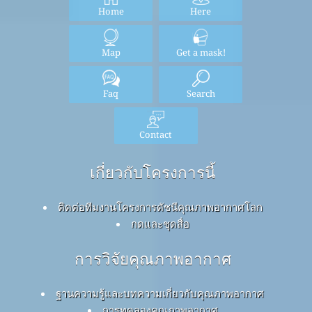
Home
Here
Map
Get a mask!
Faq
Search
Contact
เกี่ยวกับโครงการนี้
ติดต่อทีมงานโครงการดัชนีคุณภาพอากาศโลก
กดและชุดสื่อ
การวิจัยคุณภาพอากาศ
ฐานความรู้และบทความเกี่ยวกับคุณภาพอากาศ
การทดลองคุณภาพอากาศ