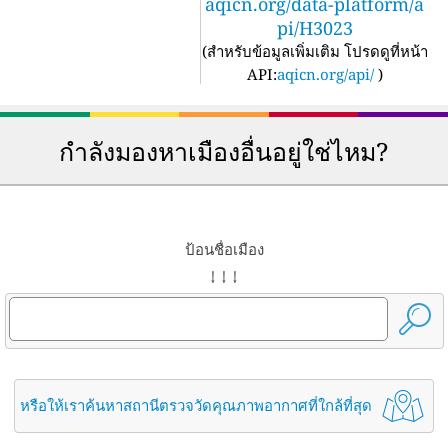
aqicn.org/data-platform/a
pi/H3023
(
สำหรับข้อมูลเพิ่มเติม โปรดดูที่หน้า
API:
aqicn.org/api/
)
กำลังมองหาเมืองอื่นอยู่ใช่ไหม?
ป้อนชื่อเมือง
↓ ↓ ↓
หรือให้เราค้นหาสถานีตรวจวัดคุณภาพอากาศที่ใกล้ที่สุด