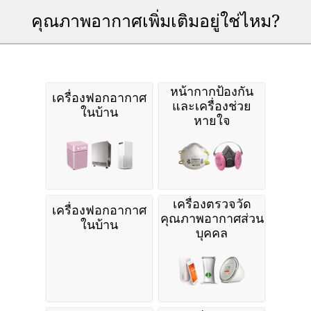
คุณภาพอากาศเพิ่มเติมอยู่ใช่ไหม?
หน้ากากป้องกัน
เครื่องฟอกอากาศ
และเครื่องช่วย
ในบ้าน
หายใจ
เครื่องตรวจวัด
เครื่องฟอกอากาศ
คุณภาพอากาศส่วน
ในบ้าน
บุคคล