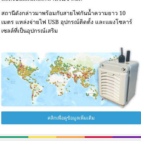
สถานีดังกล่าวมาพร้อมกับสายไฟกันน้ำความยาว 10
เมตร แหล่งจ่ายไฟ USB อุปกรณ์ติดตั้ง และแผงโซลาร์
เซลล์ที่เป็นอุปกรณ์เสริม
คลิกเพื่อดูข้อมูลเพิ่มเติม