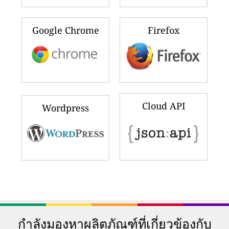
Google Chrome
Firefox
Cloud API
Wordpress
กำลังมองหาผลิตภัณฑ์ที่เกี่ยวข้องกับ