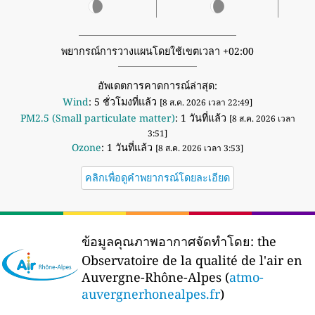
พยากรณ์การวางแผนโดยใช้เขตเวลา +02:00
อัพเดตการคาดการณ์ล่าสุด:
Wind
: 5 ชั่วโมงที่แล้ว
[8 ส.ค. 2026 เวลา 22:49]
PM2.5 (Small particulate matter)
: 1 วันที่แล้ว
[8 ส.ค. 2026 เวลา
3:51]
Ozone
: 1 วันที่แล้ว
[8 ส.ค. 2026 เวลา 3:53]
คลิกเพื่อดูคำพยากรณ์โดยละเอียด
ข้อมูลคุณภาพอากาศจัดทำโดย:
the
Observatoire de la qualité de l'air en
Auvergne-Rhône-Alpes (
atmo-
auvergnerhonealpes.fr
)