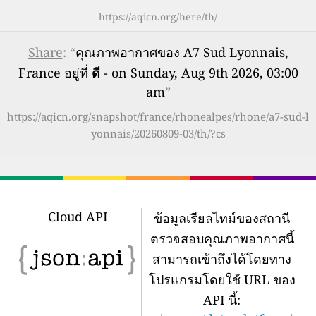
https://aqicn.org/here/th/
Share
: “
คุณภาพอากาศของ A7 Sud Lyonnais,
France อยู่ที่
ดี
- on Sunday, Aug 9th 2026, 03:00
am
”
https://aqicn.org/snapshot/france/rhonealpes/rhone/a7-sud-l
yonnais/20260809-03/th/?cs
Cloud API
ข้อมูลเรียลไทม์ของสถานี
ตรวจสอบคุณภาพอากาศนี้
สามารถเข้าถึงได้โดยทาง
โปรแกรมโดยใช้ URL ของ
API นี้: