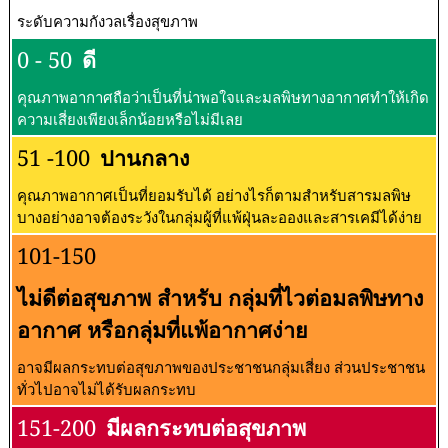
ระดับความกังวลเรื่องสุขภาพ
0 - 50
ดี
คุณภาพอากาศถือว่าเป็นที่น่าพอใจและมลพิษทางอากาศทำให้เกิด
ความเสี่ยงเพียงเล็กน้อยหรือไม่มีเลย
51 -100
ปานกลาง
คุณภาพอากาศเป็นที่ยอมรับได้ อย่างไรก็ตามสำหรับสารมลพิษ
บางอย่างอาจต้องระวังในกลุ่มผู้ที่แพ้ฝุ่นละอองและสารเคมีได้ง่าย
101-150
ไม่ดีต่อสุขภาพ สำหรับ กลุ่มที่ไวต่อมลพิษทาง
อากาศ หรือกลุ่มที่แพ้อากาศง่าย
อาจมีผลกระทบต่อสุขภาพของประชาชนกลุ่มเสี่ยง ส่วนประชาชน
ทั่วไปอาจไม่ได้รับผลกระทบ
151-200
มีผลกระทบต่อสุขภาพ