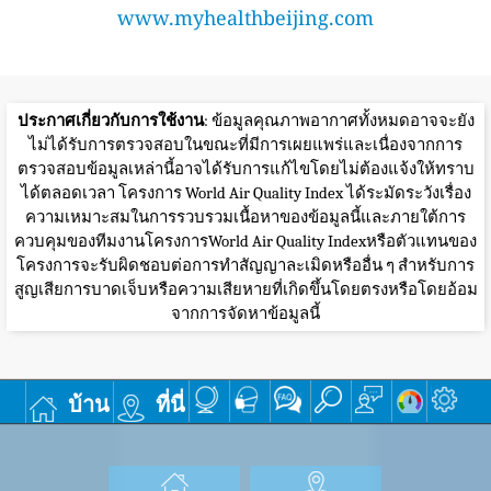
www.myhealthbeijing.com
ประกาศเกี่ยวกับการใช้งาน
: ข้อมูลคุณภาพอากาศทั้งหมดอาจจะยัง
ไม่ได้รับการตรวจสอบในขณะที่มีการเผยแพร่และเนื่องจากการ
ตรวจสอบข้อมูลเหล่านี้อาจได้รับการแก้ไขโดยไม่ต้องแจ้งให้ทราบ
ได้ตลอดเวลา โครงการ World Air Quality Index ได้ระมัดระวังเรื่อง
ความเหมาะสมในการรวบรวมเนื้อหาของข้อมูลนี้และภายใต้การ
ควบคุมของทีมงานโครงการWorld Air Quality Indexหรือตัวแทนของ
โครงการจะรับผิดชอบต่อการทำสัญญาละเมิดหรืออื่น ๆ สำหรับการ
สูญเสียการบาดเจ็บหรือความเสียหายที่เกิดขึ้นโดยตรงหรือโดยอ้อม
จากการจัดหาข้อมูลนี้
บ้าน
ที่นี่