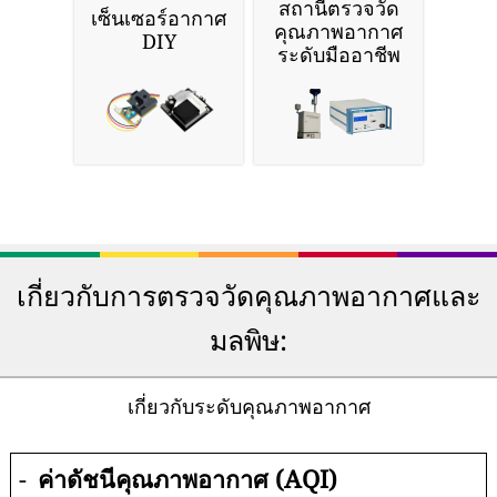
สถานีตรวจวัด
เซ็นเซอร์อากาศ
คุณภาพอากาศ
DIY
ระดับมืออาชีพ
เกี่ยวกับการตรวจวัดคุณภาพอากาศและ
มลพิษ:
เกี่ยวกับระดับคุณภาพอากาศ
-
ค่าดัชนีคุณภาพอากาศ (AQI)