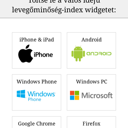
levegőminőség-index widgetet:
iPhone & iPad
Android
Windows Phone
Windows PC
Google Chrome
Firefox