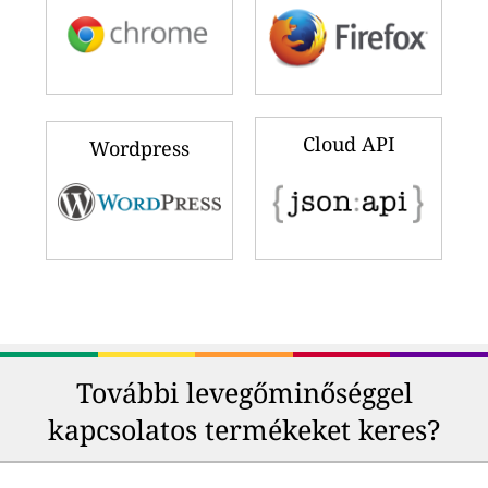
Cloud API
Wordpress
További levegőminőséggel
kapcsolatos termékeket keres?