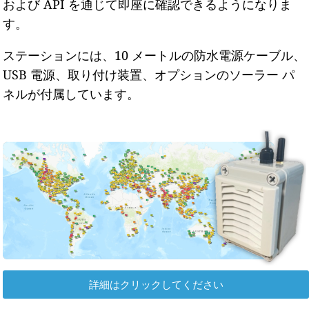
および API を通じて即座に確認できるようになりま
す。
ステーションには、10 メートルの防水電源ケーブル、
USB 電源、取り付け装置、オプションのソーラー パ
ネルが付属しています。
詳細はクリックしてください