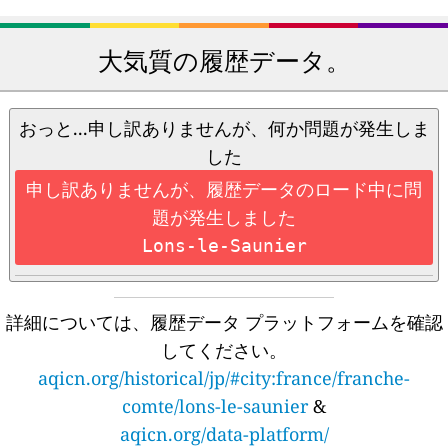
大気質の履歴データ。
おっと...申し訳ありませんが、何か問題が発生しま
した
申し訳ありませんが、履歴データのロード中に問
題が発生しました
Lons-le-Saunier
詳細については、履歴データ プラットフォームを確認
してください。
aqicn.org/historical/jp/#city:france/franche-
comte/lons-le-saunier
&
aqicn.org/data-platform/