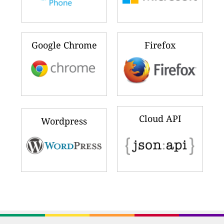
Google Chrome
Firefox
Cloud API
Wordpress