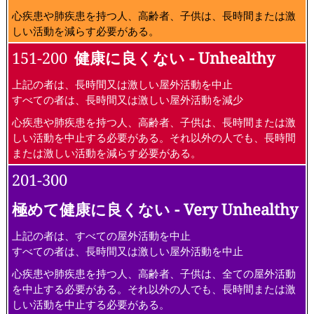
心疾患や肺疾患を持つ人、高齢者、子供は、長時間または激
しい活動を減らす必要がある。
151-200
健康に良くない - Unhealthy
上記の者は、長時間又は激しい屋外活動を中止
すべての者は、長時間又は激しい屋外活動を減少
心疾患や肺疾患を持つ人、高齢者、子供は、長時間または激
しい活動を中止する必要がある。それ以外の人でも、長時間
または激しい活動を減らす必要がある。
201-300
極めて健康に良くない - Very Unhealthy
上記の者は、すべての屋外活動を中止
すべての者は、長時間又は激しい屋外活動を中止
心疾患や肺疾患を持つ人、高齢者、子供は、全ての屋外活動
を中止する必要がある。それ以外の人でも、長時間または激
しい活動を中止する必要がある。