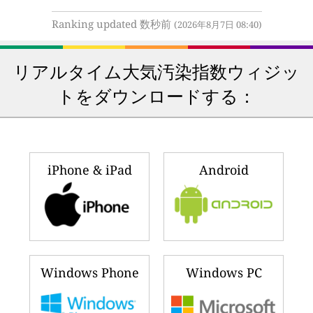
Ranking updated 数秒前
(2026年8月7日 08:40)
リアルタイム大気汚染指数ウィジッ
トをダウンロードする：
iPhone & iPad
Android
Windows Phone
Windows PC