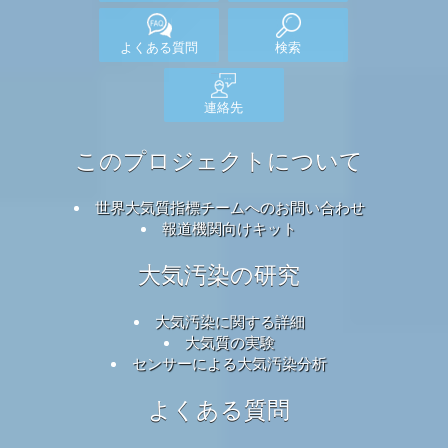
よくある質問
検索
連絡先
このプロジェクトについて
世界大気質指標チームへのお問い合わせ
報道機関向けキット
大気汚染の研究
大気汚染に関する詳細
大気質の実験
センサーによる大気汚染分析
よくある質問