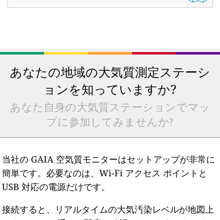
あなたの地域の大気質測定ステーシ
ョンを知っていますか?
あなた自身の大気質ステーションでマッ
プに参加してみませんか?
当社の GAIA 空気質モニターはセットアップが非常に
簡単です。必要なのは、Wi-Fi アクセス ポイントと
USB 対応の電源だけです。
接続すると、リアルタイムの大気汚染レベルが地図上