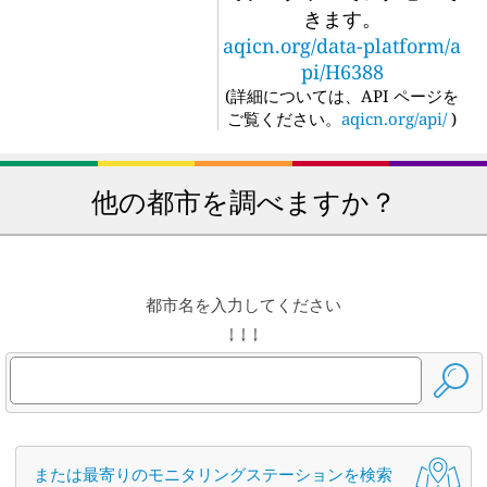
きます。
aqicn.org/data-platform/a
pi/H6388
(
詳細については、API ページを
ご覧ください。
aqicn.org/api/
)
他の都市を調べますか？
都市名を入力してください
↓ ↓ ↓
または最寄りのモニタリングステーションを検索